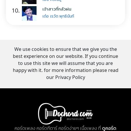
เจ้าสาวที่กลัวฝน
10.
เต๋อ เรวัต พุทธินันท์
We use cookies to ensure that we give you the
best experience on our website. If you continue
to use this site we will assume that you are
happy with it. for more information please read
our Privacy Policy
คอร์ดเพลง คอร์ดกีตาร์ คอร์ดง่ายๆ เนื้อเพลง ที่
ดูคอร์ด