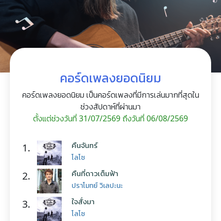
คอร์ดเพลงยอดนิยม
คอร์ดเพลงยอดนิยม เป็นคอร์ดเพลงที่มีการเล่นมากที่สุดใน
ช่วงสัปดาห์ที่ผ่านมา
ตั้งแต่ช่วงวันที่ 31/07/2569 ถึงวันที่ 06/08/2569
คืนจันทร์
1.
โลโซ
คืนที่ดาวเต็มฟ้า
2.
ปราโมทย์ วิเลปะนะ
ใจสั่งมา
3.
โลโซ