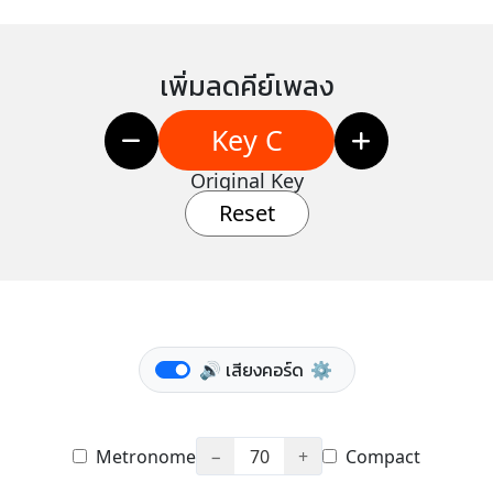
เพิ่มลดคีย์เพลง
Key C
Original Key
Reset
🔊 เสียงคอร์ด
⚙️
Metronome
−
70
+
Compact