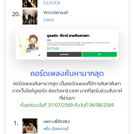
ILLSLICK
Wonderwall
20.
Oasis
คอร์ดเพลงค้นหามากสุด
คอร์ดเพลงค้นหามากสุด เป็นคอร์ดเพลงที่มีการค้นหาค้นหา
จากเว็บไซต์ดูคอร์ด dochord.com มากที่สุดในช่วงสัปดาห์
ที่ผ่านมา
ตั้งแต่ช่วงวันที่ 31/07/2569 ถึงวันที่ 06/08/2569
เพราะพี่รักจริง
1.
หนึ่ง บีเคแบนด์