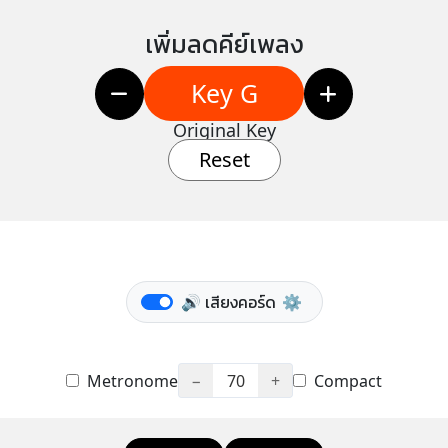
เพิ่มลดคีย์เพลง
Key G
Original Key
Reset
🔊 เสียงคอร์ด
⚙️
Metronome
−
70
+
Compact