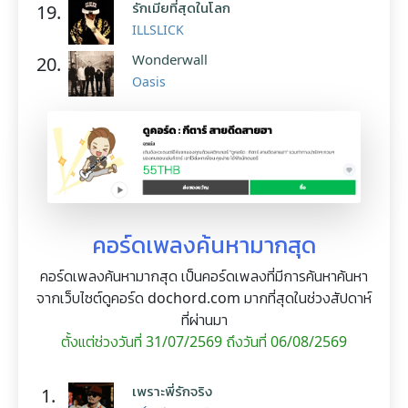
รักเมียที่สุดในโลก
19.
ILLSLICK
Wonderwall
20.
Oasis
คอร์ดเพลงค้นหามากสุด
คอร์ดเพลงค้นหามากสุด เป็นคอร์ดเพลงที่มีการค้นหาค้นหา
จากเว็บไซต์ดูคอร์ด dochord.com มากที่สุดในช่วงสัปดาห์
ที่ผ่านมา
ตั้งแต่ช่วงวันที่ 31/07/2569 ถึงวันที่ 06/08/2569
เพราะพี่รักจริง
1.