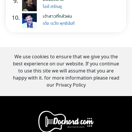
9.
ไอซ์ ศรัณยู
เจ้าสาวที่กลัวฝน
10.
เต๋อ เรวัต พุทธินันท์
We use cookies to ensure that we give you the
best experience on our website. If you continue
to use this site we will assume that you are
happy with it. for more information please read
our Privacy Policy