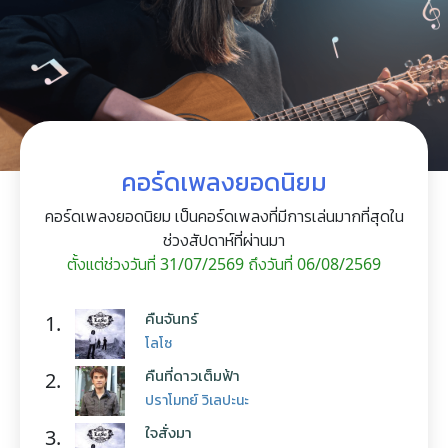
คอร์ดเพลงยอดนิยม
คอร์ดเพลงยอดนิยม เป็นคอร์ดเพลงที่มีการเล่นมากที่สุดใน
ช่วงสัปดาห์ที่ผ่านมา
ตั้งแต่ช่วงวันที่ 31/07/2569 ถึงวันที่ 06/08/2569
คืนจันทร์
1.
โลโซ
คืนที่ดาวเต็มฟ้า
2.
ปราโมทย์ วิเลปะนะ
ใจสั่งมา
3.