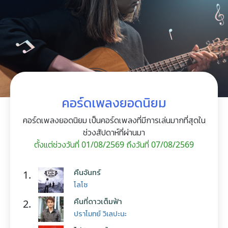
คอร์ดเพลงยอดนิยม
คอร์ดเพลงยอดนิยม เป็นคอร์ดเพลงที่มีการเล่นมากที่สุดใน
ช่วงสัปดาห์ที่ผ่านมา
ตั้งแต่ช่วงวันที่ 01/08/2569 ถึงวันที่ 07/08/2569
คืนจันทร์
1.
โลโซ
คืนที่ดาวเต็มฟ้า
2.
ปราโมทย์ วิเลปะนะ