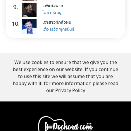
แพ้แล้วพาล
9.
ไอซ์ ศรัณยู
เจ้าสาวที่กลัวฝน
10.
เต๋อ เรวัต พุทธินันท์
We use cookies to ensure that we give you the
best experience on our website. If you continue
to use this site we will assume that you are
happy with it. for more information please read
our Privacy Policy