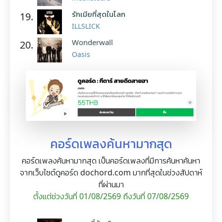
รักเมียที่สุดในโลก
19.
ILLSLICK
Wonderwall
20.
Oasis
คอร์ดเพลงค้นหามากสุด
คอร์ดเพลงค้นหามากสุด เป็นคอร์ดเพลงที่มีการค้นหาค้นหา
จากเว็บไซต์ดูคอร์ด dochord.com มากที่สุดในช่วงสัปดาห์
ที่ผ่านมา
ตั้งแต่ช่วงวันที่ 01/08/2569 ถึงวันที่ 07/08/2569