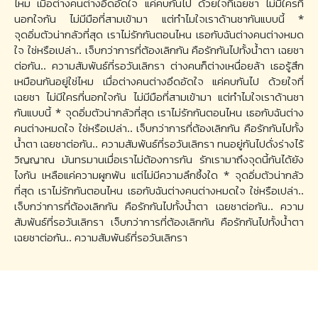
ไหม เมื่อต่างคนต่างอึดอัดใจ แค่คบกันไป ด้วยใจที่เฉยชา ไม่มีใครที่
นอกใจกัน ไม่มีมือที่สามเข้ามา แต่ทำไมใจเราด้านชากันแบบนี้ *
จุดอิ่มตัวน่ากลัวที่สุด เราไม่รักกันตอนไหน เธอกับฉันต่างคนต่างหมด
ใจ ใช่หรือเปล่า.. เจ็บกว่าการที่ต้องเลิกกัน คือรักกันไปทั้งน้ำตา เฉยชา
ต่อกัน.. ความสัมพันธ์ที่รอวันเลิกรา ต่างคนก็ต่างเหนื่อยล้า เธอรู้สึก
เหมือนกันอยู่ใช่ไหม เมื่อต่างคนต่างอึดอัดใจ แค่คบกันไป ด้วยใจที่
เฉยชา ไม่มีใครที่นอกใจกัน ไม่มีมือที่สามเข้ามา แต่ทำไมใจเราด้านชา
กันแบบนี้ * จุดอิ่มตัวน่ากลัวที่สุด เราไม่รักกันตอนไหน เธอกับฉันต่าง
คนต่างหมดใจ ใช่หรือเปล่า.. เจ็บกว่าการที่ต้องเลิกกัน คือรักกันไปทั้ง
น้ำตา เฉยชาต่อกัน.. ความสัมพันธ์ที่รอวันเลิกรา ทนอยู่กันไปดั่งร่างไร้
วิญญาณ มันทรมานเมื่อเราไม่ต้องการกัน รักเรามาถึงจุดนี้กันได้ยัง
ไงกัน เหลือแค่ความผูกพัน แต่ไม่มีความลึกซึ้งใด * จุดอิ่มตัวน่ากลัว
ที่สุด เราไม่รักกันตอนไหน เธอกับฉันต่างคนต่างหมดใจ ใช่หรือเปล่า..
เจ็บกว่าการที่ต้องเลิกกัน คือรักกันไปทั้งน้ำตา เฉยชาต่อกัน.. ความ
สัมพันธ์ที่รอวันเลิกรา เจ็บกว่าการที่ต้องเลิกกัน คือรักกันไปทั้งน้ำตา
เฉยชาต่อกัน.. ความสัมพันธ์ที่รอวันเลิกรา