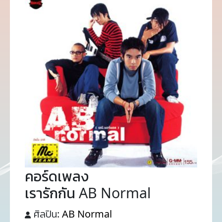
คอร์ดเพลง
เรารักกัน AB Normal
ศิลปิน:
AB Normal