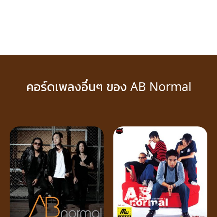
คอร์ดเพลงอื่นๆ ของ AB Normal