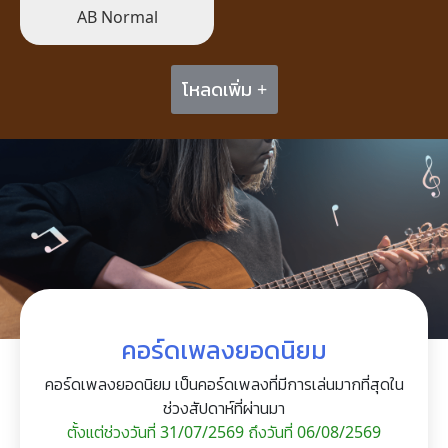
AB Normal
โหลดเพิ่ม +
คอร์ดเพลงยอดนิยม
คอร์ดเพลงยอดนิยม เป็นคอร์ดเพลงที่มีการเล่นมากที่สุดใน
ช่วงสัปดาห์ที่ผ่านมา
ตั้งแต่ช่วงวันที่ 31/07/2569 ถึงวันที่ 06/08/2569