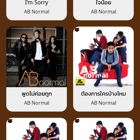
I’m Sorry
ใจน้อย
AB Normal
AB Normal
พูดไม่ค่อยถูก
ต้องการใครบ้างไหม
AB Normal
AB Normal