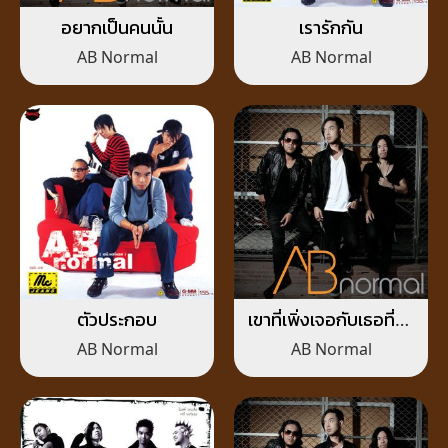
อยากเป็นคนนั้น
เรารักกัน
AB Normal
AB Normal
ตัวประกอบ
เขาที่เพิ่งเจอกับเธอที่มา
ก่อน
AB Normal
AB Normal