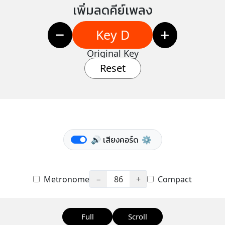
เพิ่มลดคีย์เพลง
Key D
Original Key
Reset
🔊 เสียงคอร์ด
⚙️
Metronome
−
86
+
Compact
Full
Scroll