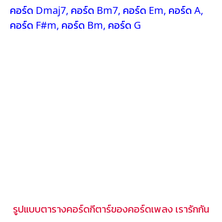
คอร์ด Dmaj7
,
คอร์ด Bm7
,
คอร์ด Em
,
คอร์ด A
,
คอร์ด F#m
,
คอร์ด Bm
,
คอร์ด G
รูปแบบตารางคอร์ดกีตาร์ของคอร์ดเพลง เรารักกัน