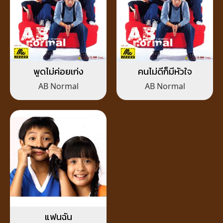
พูดไม่ค่อยเก่ง
คนไม่ดีก็มีหัวใจ
AB Normal
AB Normal
แฟนฉัน