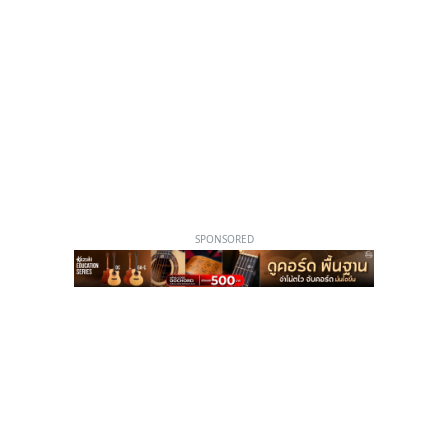
SPONSORED