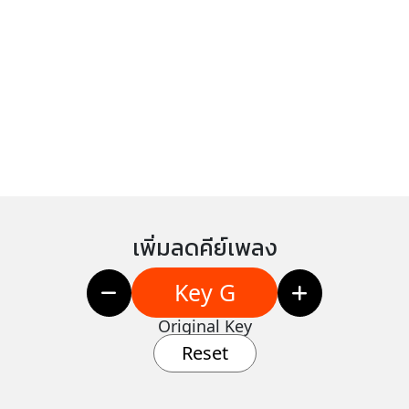
เพิ่มลดคีย์เพลง
Key G
Original Key
Reset