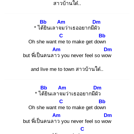
สาวบ้านใด๋..
Bb
Am
Dm
* ได้ยิ
นเลาจม
ว่าเธออยากมีผัว
C
Bb
Oh she want me
to make get down
Am
Dm
but พี่เป็นคนลาว
you never feel so wow
and live me to town สาวบ้านใด๋..
Bb
Am
Dm
* ได้ยิ
นเลาจม
ว่าเธออยากมีผัว
C
Bb
Oh she want me
to make get down
Am
Dm
but พี่เป็นคนลาว
you never feel so wow
C