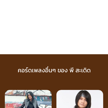
คอร์ดเพลงอื่นๆ ของ พี สะเดิด