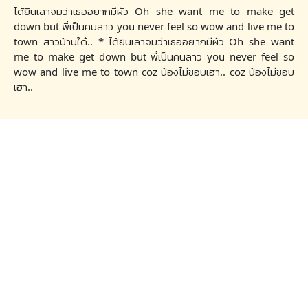
ได้ยินเลาจมว่าเธออยากมีผัว Oh she want me to make get
down but พี่เป็นคนลาว you never feel so wow and live me to
town สาวบ้านใด๋.. * ได้ยินเลาจมว่าเธออยากมีผัว Oh she want
me to make get down but พี่เป็นคนลาว you never feel so
wow and live me to town coz น้องไม่ชอบเฮา.. coz น้องไม่ชอบ
เฮา..