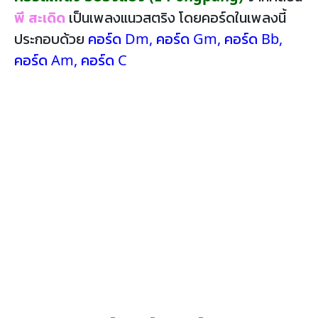
พี สะเดิด
เป็นเพลงแนวสตริง โดยคอร์ดในเพลงนี้
ประกอบด้วย
คอร์ด Dm
,
คอร์ด Gm
,
คอร์ด Bb
,
คอร์ด Am
,
คอร์ด C