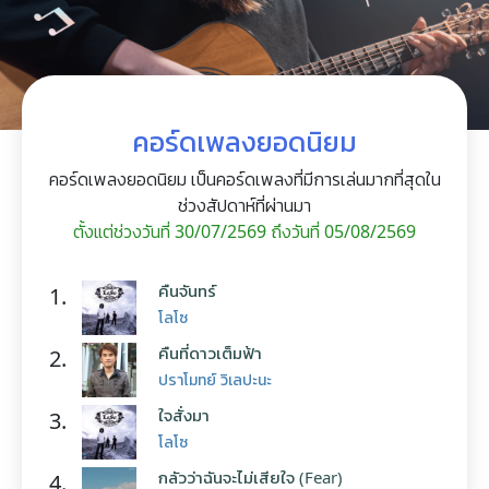
คอร์ดเพลงยอดนิยม
คอร์ดเพลงยอดนิยม เป็นคอร์ดเพลงที่มีการเล่นมากที่สุดใน
ช่วงสัปดาห์ที่ผ่านมา
ตั้งแต่ช่วงวันที่ 30/07/2569 ถึงวันที่ 05/08/2569
คืนจันทร์
1.
โลโซ
คืนที่ดาวเต็มฟ้า
2.
ปราโมทย์ วิเลปะนะ
ใจสั่งมา
3.
โลโซ
กลัวว่าฉันจะไม่เสียใจ (Fear)
4.