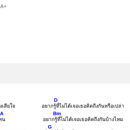
A+
D
งเสียใจ
อยากรู้ที่
ไม่ได้เจอเธอคิดถึงกันหรือเปล่า
A
Bm
หน
อยากรู้ที่
ไม่ได้เจอเธอคิดถึงกันบ้างไหม
G