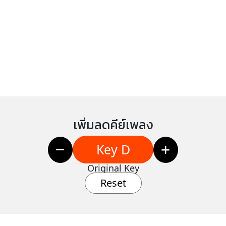
เพิ่มลดคีย์เพลง
Key D
Original Key
Reset