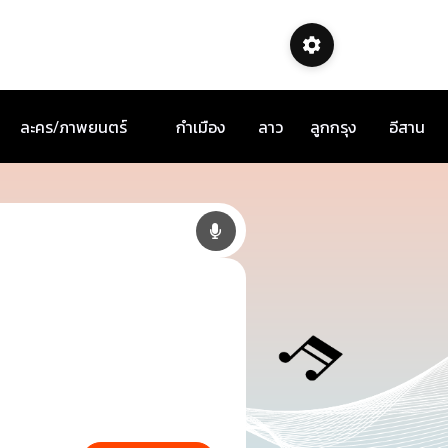
ละคร/ภาพยนตร์
กำเมือง
ลาว
ลูกกรุง
อีสาน