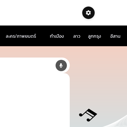
ละคร/ภาพยนตร์
กำเมือง
ลาว
ลูกกรุง
อีสาน