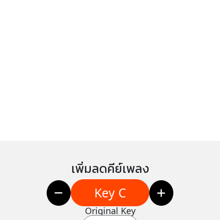
เพิ่มลดคีย์เพลง
Key C
Original Key