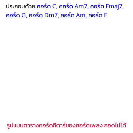
ประกอบด้วย
คอร์ด C
,
คอร์ด Am7
,
คอร์ด Fmaj7
,
คอร์ด G
,
คอร์ด Dm7
,
คอร์ด Am
,
คอร์ด F
รูปแบบตารางคอร์ดกีตาร์ของคอร์ดเพลง กอดไม่ได้