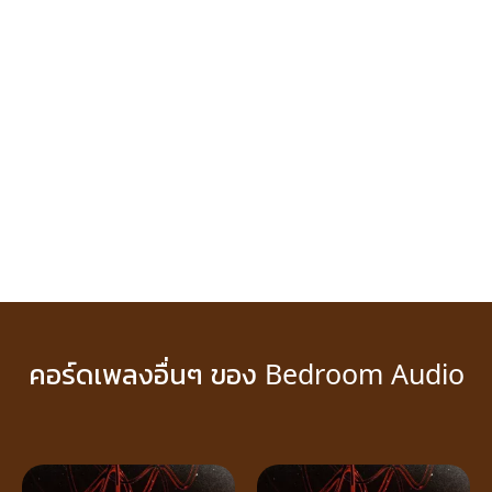
คอร์ดเพลงอื่นๆ ของ Bedroom Audio