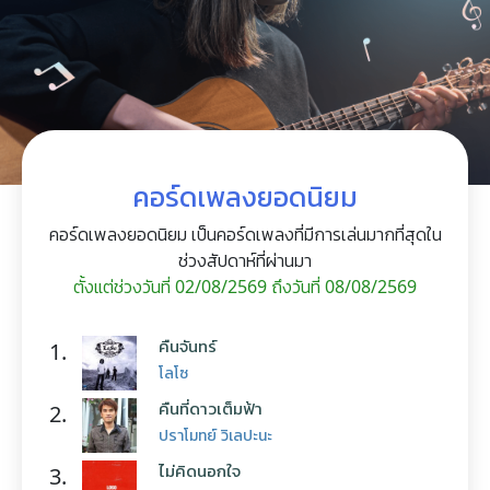
คอร์ดเพลงยอดนิยม
คอร์ดเพลงยอดนิยม เป็นคอร์ดเพลงที่มีการเล่นมากที่สุดใน
ช่วงสัปดาห์ที่ผ่านมา
ตั้งแต่ช่วงวันที่ 02/08/2569 ถึงวันที่ 08/08/2569
คืนจันทร์
1.
โลโซ
คืนที่ดาวเต็มฟ้า
2.
ปราโมทย์ วิเลปะนะ
ไม่คิดนอกใจ
3.