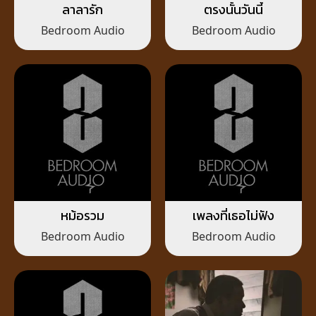
ลาลารัก
ตรงนั้นวันนี้
Bedroom Audio
Bedroom Audio
หม้อรวม
เพลงที่เธอไม่ฟัง
Bedroom Audio
Bedroom Audio