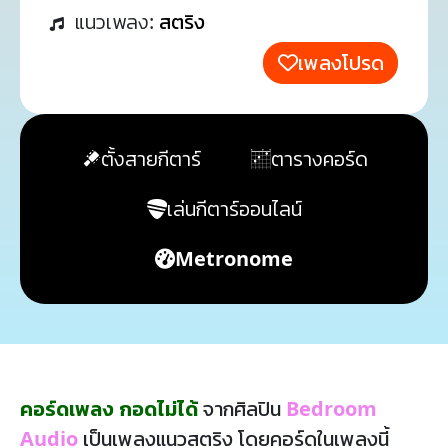
แนวเพลง:
สตริง
เพลงโปรด
ตั้งสายกีตาร์
ตารางคอร์ด
เล่นกีตาร์ออนไลน์
Metronome
คอร์ดเพลง กอดไม่ได้
จากศิลปิน
Bedroom
Audio
เป็นเพลงแนวสตริง โดยคอร์ดในเพลงนี้