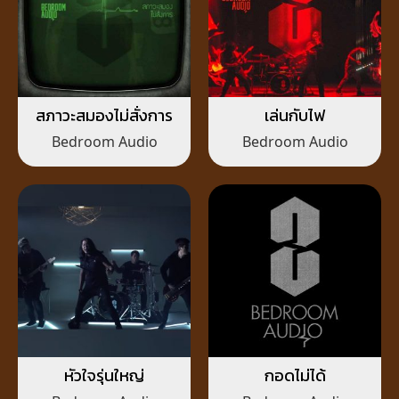
สภาวะสมองไม่สั่งการ
เล่นกับไฟ
Bedroom Audio
Bedroom Audio
หัวใจรุ่นใหญ่
กอดไม่ได้