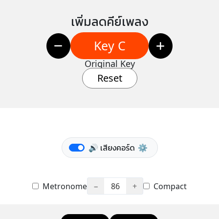
เพิ่มลดคีย์เพลง
Key C
Original Key
Reset
🔊 เสียงคอร์ด
⚙️
Metronome
−
86
+
Compact