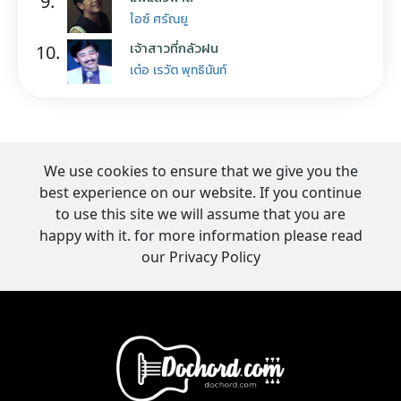
9.
ไอซ์ ศรัณยู
เจ้าสาวที่กลัวฝน
10.
เต๋อ เรวัต พุทธินันท์
We use cookies to ensure that we give you the
best experience on our website. If you continue
to use this site we will assume that you are
happy with it. for more information please read
our Privacy Policy