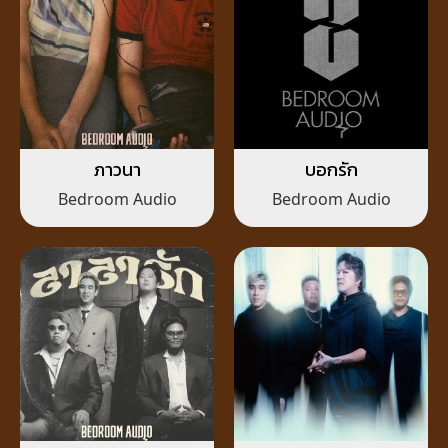
ภาวนา
บอกรัก
Bedroom Audio
Bedroom Audio