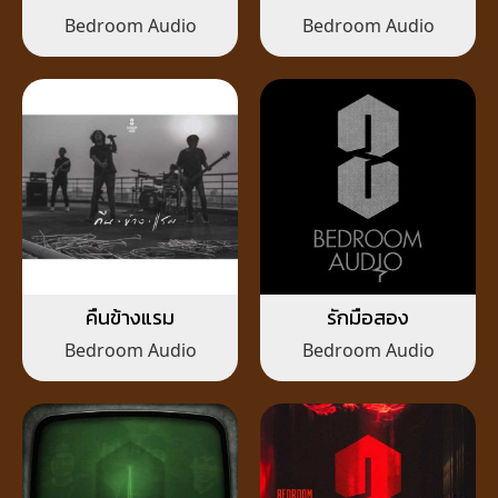
Bedroom Audio
Bedroom Audio
คืนข้างแรม
รักมือสอง
Bedroom Audio
Bedroom Audio