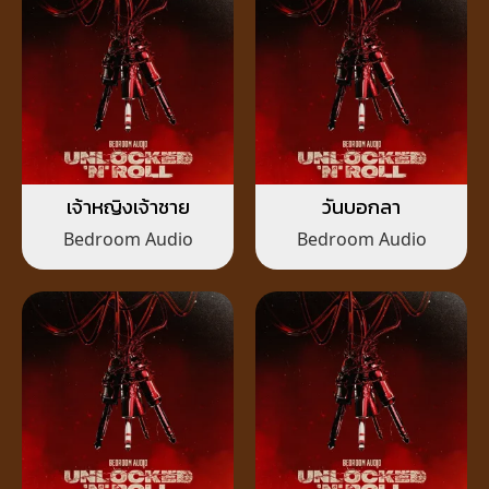
เจ้าหญิงเจ้าชาย
วันบอกลา
Bedroom Audio
Bedroom Audio