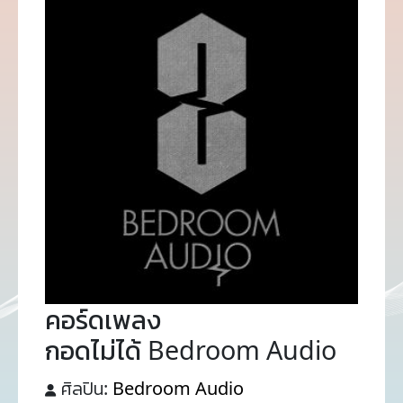
คอร์ดเพลง
กอดไม่ได้ Bedroom Audio
ศิลปิน:
Bedroom Audio