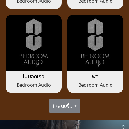
Bedroom Audio
Bedroom Audio
ไม่บอกเธอ
พอ
Bedroom Audio
Bedroom Audio
โหลดเพิ่ม +