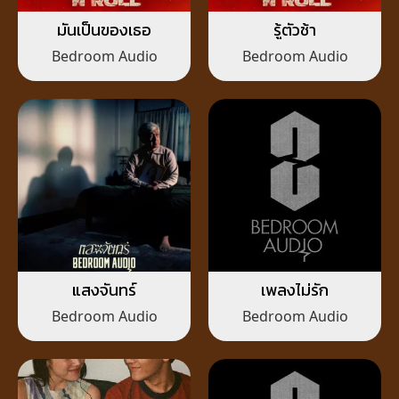
มันเป็นของเธอ
รู้ตัวช้า
Bedroom Audio
Bedroom Audio
แสงจันทร์
เพลงไม่รัก
Bedroom Audio
Bedroom Audio