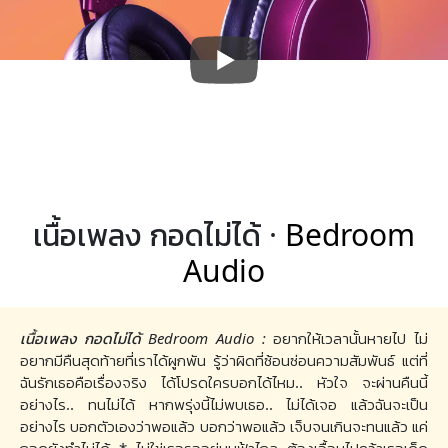
เนื้อเพลง กอดไม่ได้ ·
Bedroom
Audio
เนื้อเพลง กอดไม่ได้ Bedroom Audio :
อยากให้เวลานั้นหายไป ไม่
อยากมีคืนสุดท้ายที่เราได้ผูกพัน รู้ว่าผิดที่ซ้อนซ่อนความสัมพันธ์ แต่ที่
ฉันรักเธอคือเรื่องจริง ได้โปรดใครบอกได้ไหม.. หัวใจ จะผ่านคืนนี้
อย่างไร.. ทนไม่ได้ หากพรุ่งนี้ไม่พบเธอ.. ไม่ได้เจอ แล้วฉันจะเป็น
อย่างไร บอกตัวเองว่าพอแล้ว บอกว่าพอแล้ว เจ็บจนเกินจะทนแล้ว แค่