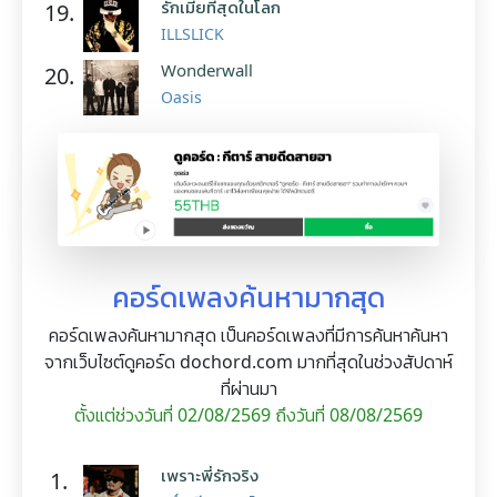
รักเมียที่สุดในโลก
19.
ILLSLICK
Wonderwall
20.
Oasis
คอร์ดเพลงค้นหามากสุด
คอร์ดเพลงค้นหามากสุด เป็นคอร์ดเพลงที่มีการค้นหาค้นหา
จากเว็บไซต์ดูคอร์ด dochord.com มากที่สุดในช่วงสัปดาห์
ที่ผ่านมา
ตั้งแต่ช่วงวันที่ 02/08/2569 ถึงวันที่ 08/08/2569
เพราะพี่รักจริง
1.