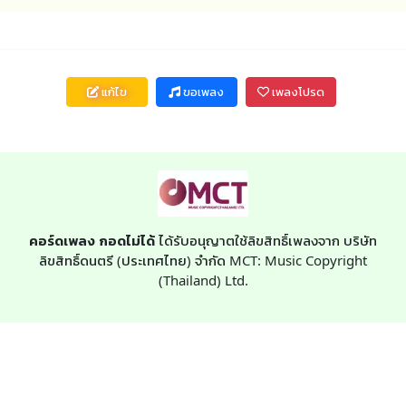
แก้ไข
ขอเพลง
เพลงโปรด
คอร์ดเพลง กอดไม่ได้
ได้รับอนุญาตใช้ลิขสิทธิ์เพลงจาก บริษัท
ลิขสิทธิ์ดนตรี (ประเทศไทย) จำกัด MCT: Music Copyright
(Thailand) Ltd.