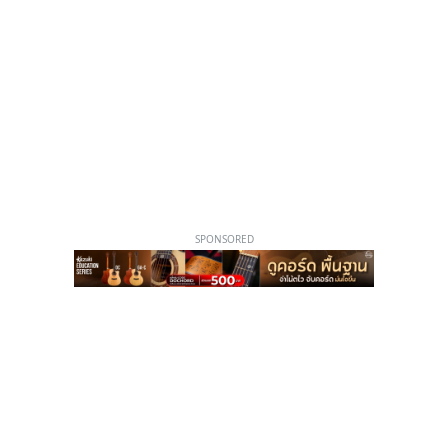
SPONSORED