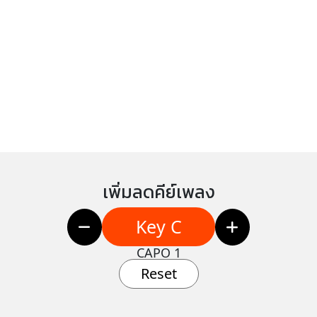
เพิ่มลดคีย์เพลง
Key C
CAPO 1
Reset