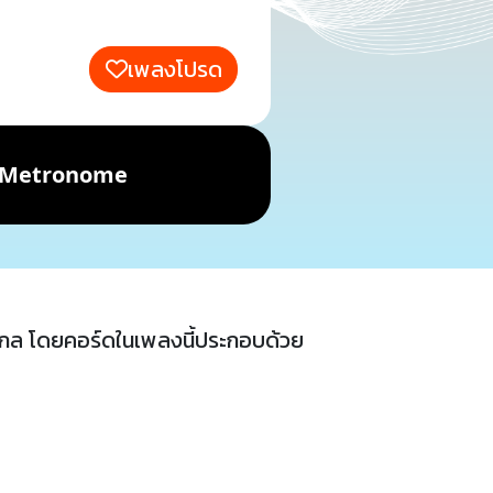
เพลงโปรด
Metronome
กล โดยคอร์ดในเพลงนี้ประกอบด้วย