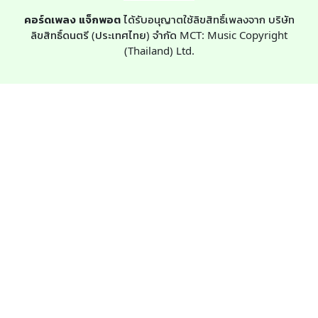
คอร์ดเพลง แจ็กพอต
ได้รับอนุญาตใช้ลิขสิทธิ์เพลงจาก บริษัท
ลิขสิทธิ์ดนตรี (ประเทศไทย) จำกัด MCT: Music Copyright
(Thailand) Ltd.