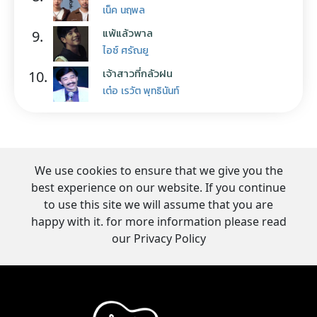
เน็ค นฤพล
แพ้แล้วพาล
9.
ไอซ์ ศรัณยู
เจ้าสาวที่กลัวฝน
10.
เต๋อ เรวัต พุทธินันท์
We use cookies to ensure that we give you the
best experience on our website. If you continue
to use this site we will assume that you are
happy with it. for more information please read
our Privacy Policy