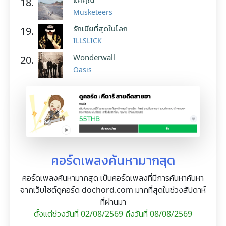
18.
Musketeers
รักเมียที่สุดในโลก
19.
ILLSLICK
Wonderwall
20.
Oasis
คอร์ดเพลงค้นหามากสุด
คอร์ดเพลงค้นหามากสุด เป็นคอร์ดเพลงที่มีการค้นหาค้นหา
จากเว็บไซต์ดูคอร์ด dochord.com มากที่สุดในช่วงสัปดาห์
ที่ผ่านมา
ตั้งแต่ช่วงวันที่ 02/08/2569 ถึงวันที่ 08/08/2569