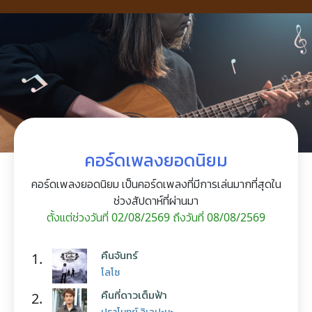
คอร์ดเพลงยอดนิยม
คอร์ดเพลงยอดนิยม เป็นคอร์ดเพลงที่มีการเล่นมากที่สุดใน
ช่วงสัปดาห์ที่ผ่านมา
ตั้งแต่ช่วงวันที่ 02/08/2569 ถึงวันที่ 08/08/2569
คืนจันทร์
1.
โลโซ
คืนที่ดาวเต็มฟ้า
2.
ปราโมทย์ วิเลปะนะ