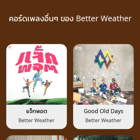
คอร์ดเพลงอื่นๆ ของ Better Weather
แจ็กพอต
Good Old Days
Better Weather
Better Weather