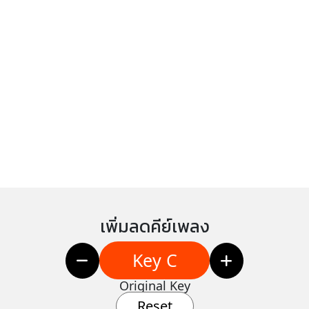
เพิ่มลดคีย์เพลง
Key C
Original Key
Reset