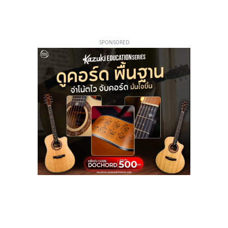
SPONSORED