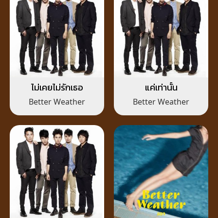
ไม่เคยไม่รักเธอ
แค่เท่านั้น
Better Weather
Better Weather