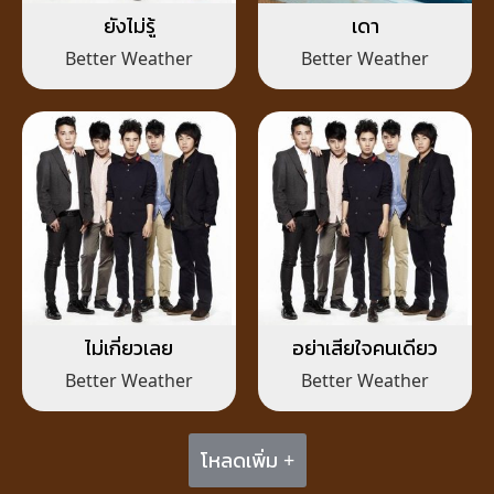
ยังไม่รู้
เดา
Better Weather
Better Weather
ไม่เกี่ยวเลย
อย่าเสียใจคนเดียว
Better Weather
Better Weather
โหลดเพิ่ม +