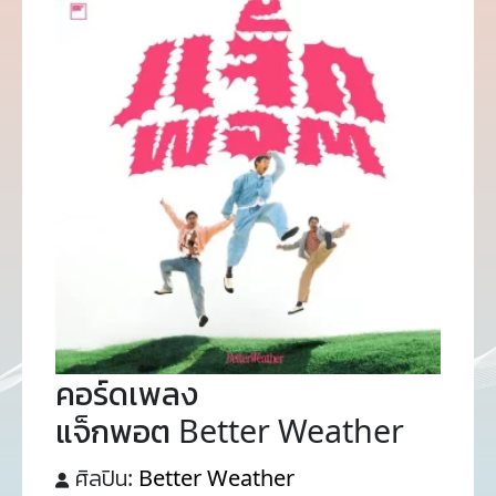
คอร์ดเพลง
แจ็กพอต Better Weather
ศิลปิน:
Better Weather