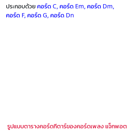
ประกอบด้วย
คอร์ด C
,
คอร์ด Em
,
คอร์ด Dm
,
คอร์ด F
,
คอร์ด G
,
คอร์ด Dn
รูปแบบตารางคอร์ดกีตาร์ของคอร์ดเพลง แจ็กพอต