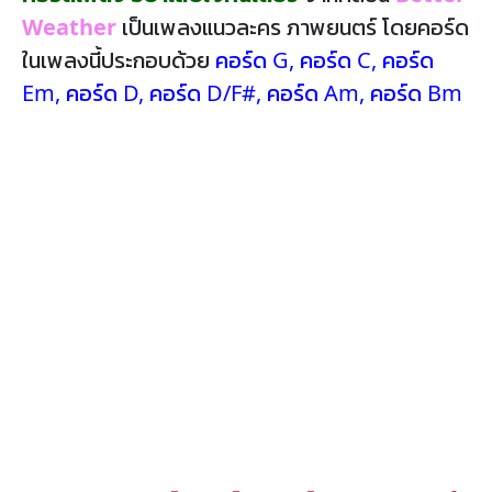
Weather
เป็นเพลงแนวละคร ภาพยนตร์ โดยคอร์ด
ในเพลงนี้ประกอบด้วย
คอร์ด G
,
คอร์ด C
,
คอร์ด
Em
,
คอร์ด D
,
คอร์ด D/F#
,
คอร์ด Am
,
คอร์ด Bm