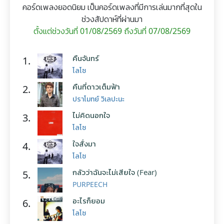
คอร์ดเพลงยอดนิยม เป็นคอร์ดเพลงที่มีการเล่นมากที่สุดใน
ช่วงสัปดาห์ที่ผ่านมา
ตั้งแต่ช่วงวันที่ 01/08/2569 ถึงวันที่ 07/08/2569
คืนจันทร์
1.
โลโซ
คืนที่ดาวเต็มฟ้า
2.
ปราโมทย์ วิเลปะนะ
ไม่คิดนอกใจ
3.
โลโซ
ใจสั่งมา
4.
โลโซ
กลัวว่าฉันจะไม่เสียใจ (Fear)
5.
PURPEECH
อะไรก็ยอม
6.
โลโซ