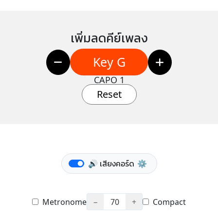
เพิ่มลดคีย์เพลง
Key G
CAPO 1
Reset
🔊 เสียงคอร์ด
⚙️
Metronome
−
70
+
Compact