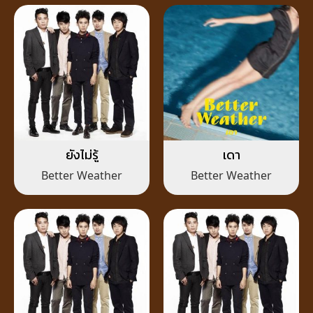
ยังไม่รู้
เดา
Better Weather
Better Weather