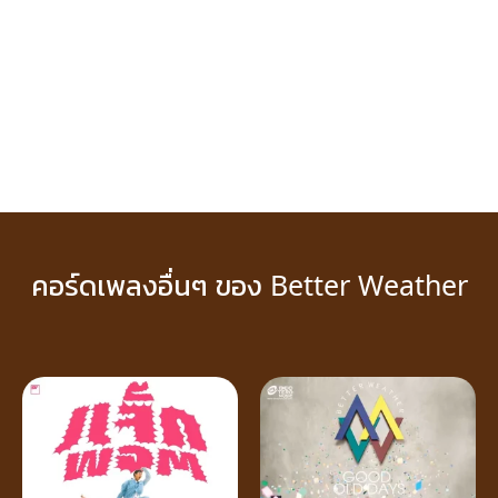
คอร์ดเพลงอื่นๆ ของ Better Weather