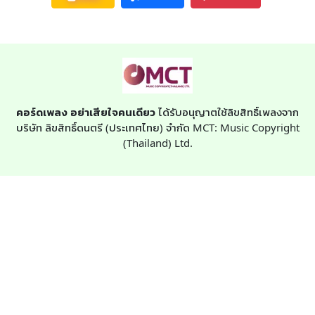
คอร์ดเพลง อย่าเสียใจคนเดียว
ได้รับอนุญาตใช้ลิขสิทธิ์เพลงจาก
บริษัท ลิขสิทธิ์ดนตรี (ประเทศไทย) จำกัด MCT: Music Copyright
(Thailand) Ltd.