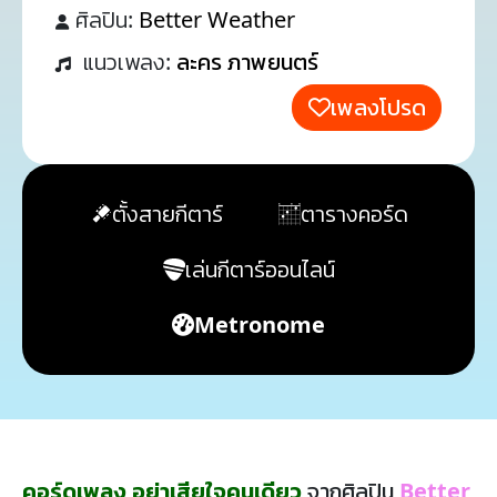
ศิลปิน:
Better Weather
แนวเพลง:
ละคร ภาพยนตร์
เพลงโปรด
ตั้งสายกีตาร์
ตารางคอร์ด
เล่นกีตาร์ออนไลน์
Metronome
คอร์ดเพลง อย่าเสียใจคนเดียว
จากศิลปิน
Better