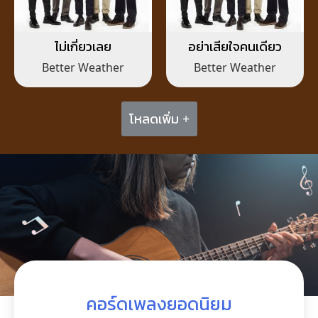
ไม่เกี่ยวเลย
อย่าเสียใจคนเดียว
Better Weather
Better Weather
โหลดเพิ่ม +
คอร์ดเพลงยอดนิยม