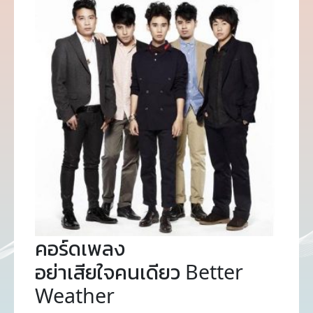
คอร์ดเพลง
อย่าเสียใจคนเดียว Better
Weather