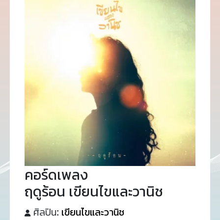
คอร์ดเพลง
ฤดูร้อน เขียนไขและวานิช
ศิลปิน:
เขียนไขและวานิช