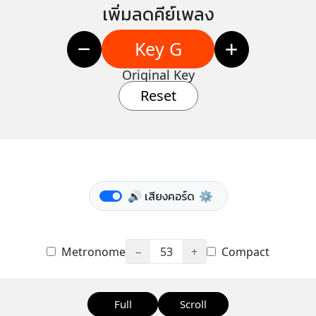
เพิ่มลดคีย์เพลง
Key G
Original Key
Reset
🔊 เสียงคอร์ด
⚙️
Metronome
−
53
+
Compact
Full
Scroll