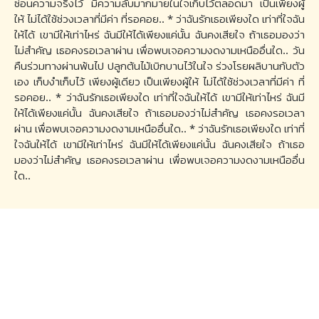
ซ่อนความจริงไว้ มีความลับมากมายในใจเก็บไว้ตลอดมา เป็นเพียงผู้
ให้ ไม่ได้ใช้ช่วงเวลาที่มีค่า ที่รอคอย.. * ว่าฉันรักเธอเพียงใด เท่าที่ใจฉัน
ให้ได้ เขามีให้เท่าไหร่ ฉันมีให้ได้เพียงแค่นั้น ฉันคงเสียใจ ถ้าเธอมองว่า
ไม่สำคัญ เธอคงรอเวลาผ่าน เพื่อพบเจอความงดงามเหนืออื่นใด.. วัน
คืนร่วมทางผ่านพ้นไป ปลูกต้นไม้เบิกบานไว้ในใจ ร่วงโรยผลิบานกับตัว
เอง เก็บงำเก็บไว้ เพียงผู้เดียว เป็นเพียงผู้ให้ ไม่ได้ใช้ช่วงเวลาที่มีค่า ที่
รอคอย.. * ว่าฉันรักเธอเพียงใด เท่าที่ใจฉันให้ได้ เขามีให้เท่าไหร่ ฉันมี
ให้ได้เพียงแค่นั้น ฉันคงเสียใจ ถ้าเธอมองว่าไม่สำคัญ เธอคงรอเวลา
ผ่าน เพื่อพบเจอความงดงามเหนืออื่นใด.. * ว่าฉันรักเธอเพียงใด เท่าที่
ใจฉันให้ได้ เขามีให้เท่าไหร่ ฉันมีให้ได้เพียงแค่นั้น ฉันคงเสียใจ ถ้าเธอ
มองว่าไม่สำคัญ เธอคงรอเวลาผ่าน เพื่อพบเจอความงดงามเหนืออื่น
ใด..