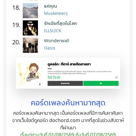
แค่คุณ
18.
Musketeers
รักเมียที่สุดในโลก
19.
ILLSLICK
Wonderwall
20.
Oasis
คอร์ดเพลงค้นหามากสุด
คอร์ดเพลงค้นหามากสุด เป็นคอร์ดเพลงที่มีการค้นหาค้นหา
จากเว็บไซต์ดูคอร์ด dochord.com มากที่สุดในช่วงสัปดาห์
ที่ผ่านมา
ตั้งแต่ช่วงวันที่ 01/08/2569 ถึงวันที่ 07/08/2569