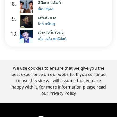
สิลืมเขาแล้วล่ะ
8.
เน็ค นฤพล
แพ้แล้วพาล
9.
ไอซ์ ศรัณยู
เจ้าสาวที่กลัวฝน
10.
เต๋อ เรวัต พุทธินันท์
We use cookies to ensure that we give you the
best experience on our website. If you continue
to use this site we will assume that you are
happy with it. for more information please read
our Privacy Policy