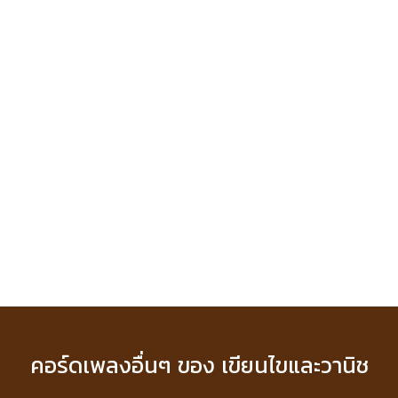
คอร์ดเพลงอื่นๆ ของ เขียนไขและวานิช