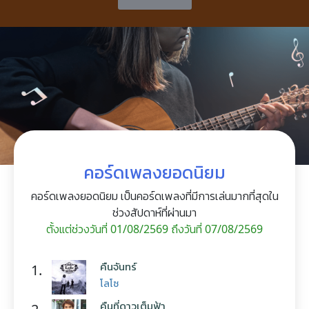
คอร์ดเพลงยอดนิยม
คอร์ดเพลงยอดนิยม เป็นคอร์ดเพลงที่มีการเล่นมากที่สุดใน
ช่วงสัปดาห์ที่ผ่านมา
ตั้งแต่ช่วงวันที่ 01/08/2569 ถึงวันที่ 07/08/2569
คืนจันทร์
1.
โลโซ
คืนที่ดาวเต็มฟ้า