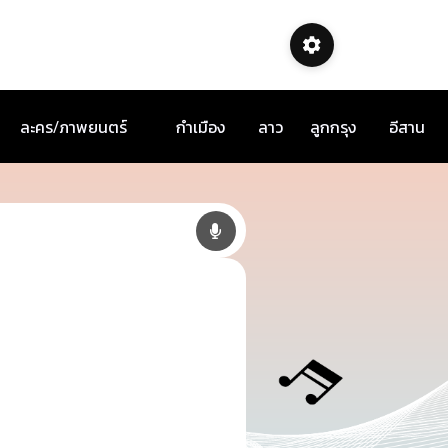
ละคร/ภาพยนตร์
กำเมือง
ลาว
ลูกกรุง
อีสาน