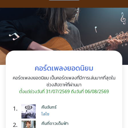
คอร์ดเพลงยอดนิยม
คอร์ดเพลงยอดนิยม เป็นคอร์ดเพลงที่มีการเล่นมากที่สุดใน
ช่วงสัปดาห์ที่ผ่านมา
ตั้งแต่ช่วงวันที่ 31/07/2569 ถึงวันที่ 06/08/2569
คืนจันทร์
1.
โลโซ
คืนที่ดาวเต็มฟ้า
2.