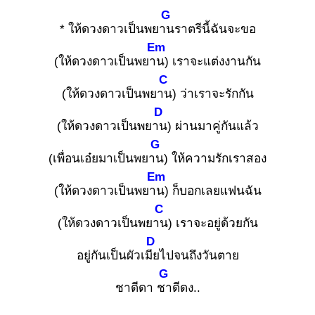
G
* ให้ดวงดาวเป็นพยาน
ราตรีนี้ฉันจะขอ
Em
(ให้ดวงดาวเป็นพยาน
) เราจะแต่งงานกัน
C
(ให้ดวงดาวเป็นพยาน
) ว่าเราจะรักกัน
D
(ให้ดวงดาวเป็นพยาน
) ผ่านมาคู่กันแล้ว
G
(เพื่อนเอ๋ยมาเป็นพยาน
) ให้ความรักเราสอง
Em
(ให้ดวงดาวเป็นพยาน
) ก็บอกเลยแฟนฉัน
C
(ให้ดวงดาวเป็นพยาน
) เราจะอยู่ด้วยกัน
D
อยู่กันเป็นผัวเมีย
ไปจนถึงวันตาย
G
ชาดีดา ชา
ดีดง..