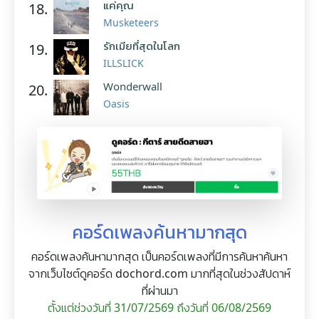
แค่คุณ
18.
Musketeers
รักเมียที่สุดในโลก
19.
ILLSLICK
Wonderwall
20.
Oasis
คอร์ดเพลงค้นหามากสุด
คอร์ดเพลงค้นหามากสุด เป็นคอร์ดเพลงที่มีการค้นหาค้นหา
จากเว็บไซต์ดูคอร์ด dochord.com มากที่สุดในช่วงสัปดาห์
ที่ผ่านมา
ตั้งแต่ช่วงวันที่ 31/07/2569 ถึงวันที่ 06/08/2569