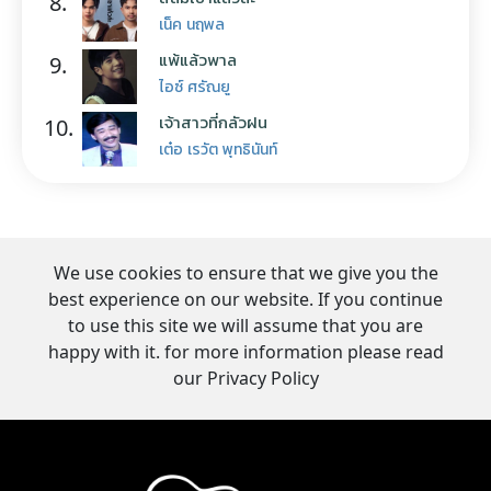
8.
เน็ค นฤพล
แพ้แล้วพาล
9.
ไอซ์ ศรัณยู
เจ้าสาวที่กลัวฝน
10.
เต๋อ เรวัต พุทธินันท์
We use cookies to ensure that we give you the
best experience on our website. If you continue
to use this site we will assume that you are
happy with it. for more information please read
our Privacy Policy