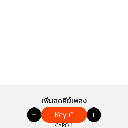
เพิ่มลดคีย์เพลง
Key G
CAPO 1