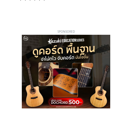
SPONSORED