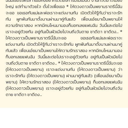
ฉันมีเซอร์ไพรส์ ที่เธอคงอยากได้ต้องการมีโมเมนต์ งานที่จัดอาจไม่ยิ่ง
ใหญ่ แต่ทำมาด้วยใจ ตั้งใจเพื่อเธอ * ให้ดวงดาวเป็นพยานราตรีนี้ฉัน
จะขอ ขอเธอกับแม่และพ่อเราจะแต่งงานกัน เปิดตัวให้รู้กันว่าเราจะรัก
กัน ผูกพันกันมาตั้งนานผ่านมาคู่กันแล้ว เพื่อนเอ๋ยมาเป็นพยานให้
ความรักเราสอง หากมีคนไหนมามองก็บอกเลยแฟนฉัน วันนี้และต่อไป
เราจะอยู่ด้วยกัน อยู่กันเป็นผัวเมียไปจนถึงวันตาย ชาดีดา ชาดีดง.. *
ให้ดวงดาวเป็นพยานราตรีนี้ฉันจะขอ ขอเธอกับแม่และพ่อเราจะ
แต่งงานกัน เปิดตัวให้รู้กันว่าเราจะรักกัน ผูกพันกันมาตั้งนานผ่านมาคู่
กันแล้ว เพื่อนเอ๋ยมาเป็นพยานให้ความรักเราสอง หากมีคนไหนมามอง
ก็บอกเลยแฟนฉัน วันนี้และต่อไปเราจะอยู่ด้วยกัน อยู่กันเป็นผัวเมียไป
จนถึงวันตาย ชาดีดา ชาดีดง.. * ให้ดวงดาวเป็นพยานราตรีนี้ฉันจะขอ
(ให้ดวงดาวเป็นพยาน) เราจะแต่งงานกัน (ให้ดวงดาวเป็นพยาน) ว่า
เราจะรักกัน (ให้ดวงดาวเป็นพยาน) ผ่านมาคู่กันแล้ว (เพื่อนเอ๋ยมาเป็น
พยาน) ให้ความรักเราสอง (ให้ดวงดาวเป็นพยาน) ก็บอกเลยแฟนฉัน
(ให้ดวงดาวเป็นพยาน) เราจะอยู่ด้วยกัน อยู่กันเป็นผัวเมียไปจนถึงวัน
ตาย ชาดีดา ชาดีดง..