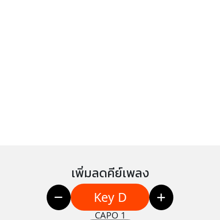
เพิ่มลดคีย์เพลง
Key D
CAPO 1