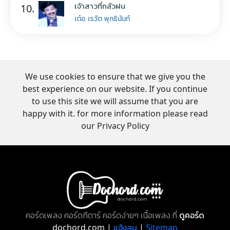
เจ้าสาวที่กลัวฝน
10.
เต๋อ เรวัต พุทธินันท์
We use cookies to ensure that we give you the
best experience on our website. If you continue
to use this site we will assume that you are
happy with it. for more information please read
our Privacy Policy
คอร์ดเพลง คอร์ดกีตาร์ คอร์ดง่ายๆ เนื้อเพลง ที่
ดูคอร์ด
dochord.com |
แจ้งลบ
|
Sitemap