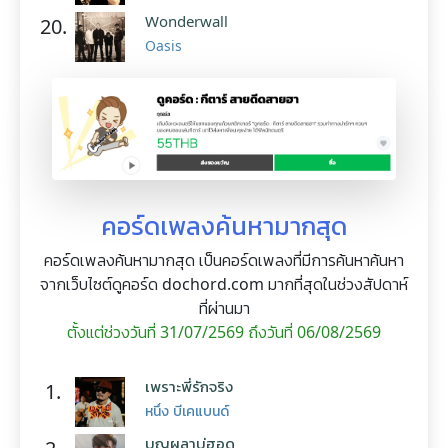
Wonderwall
20.
Oasis
คอร์ดเพลงค้นหามากสุด
คอร์ดเพลงค้นหามากสุด เป็นคอร์ดเพลงที่มีการค้นหาค้นหา
จากเว็บไซต์ดูคอร์ด dochord.com มากที่สุดในช่วงสัปดาห์
ที่ผ่านมา
ตั้งแต่ช่วงวันที่ 31/07/2569 ถึงวันที่ 06/08/2569
เพราะพี่รักจริง
1.
หนึ่ง บีเคแบนด์
บุญผลาบ่ฮอด