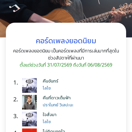
คอร์ดเพลงยอดนิยม
คอร์ดเพลงยอดนิยม เป็นคอร์ดเพลงที่มีการเล่นมากที่สุดใน
ช่วงสัปดาห์ที่ผ่านมา
ตั้งแต่ช่วงวันที่ 31/07/2569 ถึงวันที่ 06/08/2569
คืนจันทร์
1.
โลโซ
คืนที่ดาวเต็มฟ้า
2.
ปราโมทย์ วิเลปะนะ
ใจสั่งมา
3.
โลโซ
ไม่คิดนอกใจ