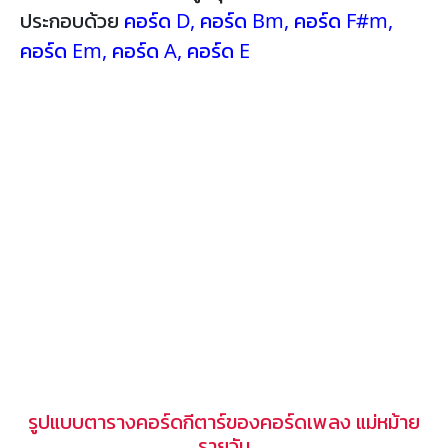
ประกอบด้วย
คอร์ด D
,
คอร์ด Bm
,
คอร์ด F#m
,
คอร์ด Em
,
คอร์ด A
,
คอร์ด E
รูปแบบตารางคอร์ดกีตาร์ของคอร์ดเพลง แม่หม้าย
รายวัน