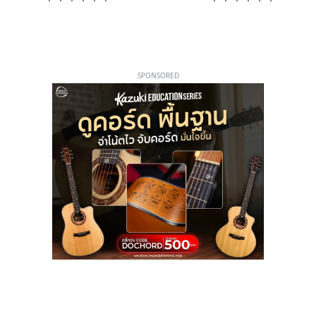
SPONSORED