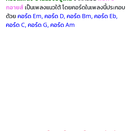
กอายส์
เป็นเพลงแนวใต้ โดยคอร์ดในเพลงนี้ประกอบ
ด้วย
คอร์ด Em
,
คอร์ด D
,
คอร์ด Bm
,
คอร์ด Eb
,
คอร์ด C
,
คอร์ด G
,
คอร์ด Am