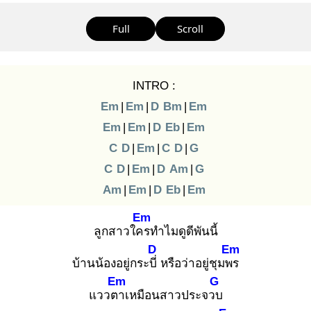
Full
Scroll
INTRO :
Em
|
Em
|
D
Bm
|
Em
Em
|
Em
|
D
Eb
|
Em
C
D
|
Em
|
C
D
|
G
C
D
|
Em
|
D
Am
|
G
Am
|
Em
|
D
Eb
|
Em
Em
ลูกสาวใคร
ทำไมดูดีพันนี้
D
Em
บ้านน้องอยู่กระบี่
หรือว่าอยู่ชุมพร
Em
G
แววตา
เหมือนสาวประจวบ