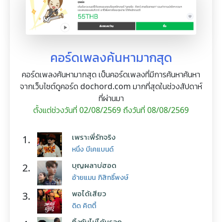
คอร์ดเพลงค้นหามากสุด
คอร์ดเพลงค้นหามากสุด เป็นคอร์ดเพลงที่มีการค้นหาค้นหา
จากเว็บไซต์ดูคอร์ด dochord.com มากที่สุดในช่วงสัปดาห์
ที่ผ่านมา
ตั้งแต่ช่วงวันที่ 02/08/2569 ถึงวันที่ 08/08/2569
เพราะพี่รักจริง
1.
หนึ่ง บีเคแบนด์
บุญผลาบ่ฮอด
2.
อ้ายแมน ภิสิทธิ์พงษ์
พอได้เสียว
3.
ดิด คิตตี้
ทิ้งกันไม่ได้หรอก