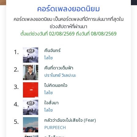
คอร์ดเพลงยอดนิยม
คอร์ดเพลงยอดนิยม เป็นคอร์ดเพลงที่มีการเล่นมากที่สุดใน
ช่วงสัปดาห์ที่ผ่านมา
ตั้งแต่ช่วงวันที่ 02/08/2569 ถึงวันที่ 08/08/2569
คืนจันทร์
1.
โลโซ
คืนที่ดาวเต็มฟ้า
2.
ปราโมทย์ วิเลปะนะ
ไม่คิดนอกใจ
3.
โลโซ
ใจสั่งมา
4.
โลโซ
กลัวว่าฉันจะไม่เสียใจ (Fear)
5.
PURPEECH