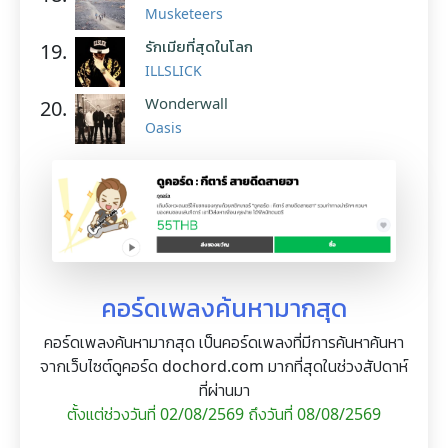
Musketeers
รักเมียที่สุดในโลก
19.
ILLSLICK
Wonderwall
20.
Oasis
คอร์ดเพลงค้นหามากสุด
คอร์ดเพลงค้นหามากสุด เป็นคอร์ดเพลงที่มีการค้นหาค้นหา
จากเว็บไซต์ดูคอร์ด dochord.com มากที่สุดในช่วงสัปดาห์
ที่ผ่านมา
ตั้งแต่ช่วงวันที่ 02/08/2569 ถึงวันที่ 08/08/2569