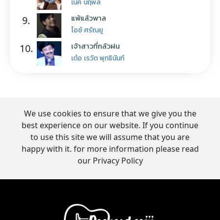
เน็ค นฤพล
แพ้แล้วพาล
9.
ไอซ์ ศรัณยู
เจ้าสาวที่กลัวฝน
10.
เต๋อ เรวัต พุทธินันท์
We use cookies to ensure that we give you the
best experience on our website. If you continue
to use this site we will assume that you are
happy with it. for more information please read
our Privacy Policy