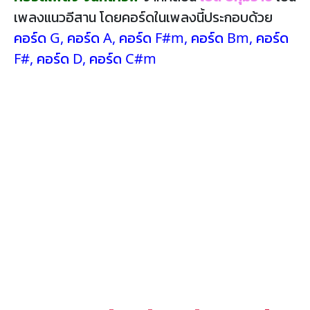
เพลงแนวอีสาน โดยคอร์ดในเพลงนี้ประกอบด้วย
คอร์ด G
,
คอร์ด A
,
คอร์ด F#m
,
คอร์ด Bm
,
คอร์ด
F#
,
คอร์ด D
,
คอร์ด C#m