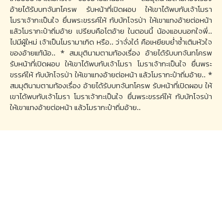
อ้ายได้รับบทจันทโครพ รับหน้าที่เปิดผอบ ให้เขาได้พบกับเจ้าโมรา
โมราเจ้ากะเป็นใจ ยื่นพระขรรค์ให้ กับบักโจรป่า ให้เขาแทงอ้ายต่อหน้า
แล้วโมรากะป๋าถิ่มอ้าย เปรียบคือโตอ้าย ในตอนนี้ น้องแอบนอกใจพี่..
ไปมีผู้ใหม่ เจ้าเป็นโมรามาเกิด หรือ.. ว่าจั่งใด๋ คือเหยียบย่ำซ้ำเติมหัวใจ
ของอ้ายแท้น้อ.. * สมมุตินามตามท้องเรื่อง อ้ายได้รับบทจันทโครพ
รับหน้าที่เปิดผอบ ให้เขาได้พบกับเจ้าโมรา โมราเจ้ากะเป็นใจ ยื่นพระ
ขรรค์ให้ กับบักโจรป่า ให้เขาแทงอ้ายต่อหน้า แล้วโมรากะป๋าถิ่มอ้าย.. *
สมมุตินามตามท้องเรื่อง อ้ายได้รับบทจันทโครพ รับหน้าที่เปิดผอบ ให้
เขาได้พบกับเจ้าโมรา โมราเจ้ากะเป็นใจ ยื่นพระขรรค์ให้ กับบักโจรป่า
ให้เขาแทงอ้ายต่อหน้า แล้วโมรากะป๋าถิ่มอ้าย..