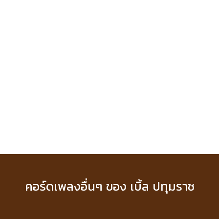
คอร์ดเพลงอื่นๆ ของ เบิ้ล ปทุมราช