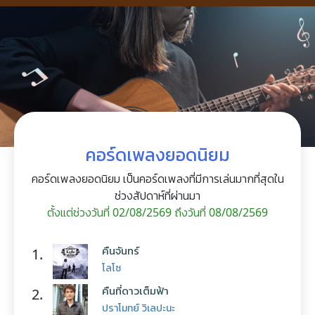
คอร์ดเพลงยอดนิยม
คอร์ดเพลงยอดนิยม เป็นคอร์ดเพลงที่มีการเล่นมากที่สุดใน
ช่วงสัปดาห์ที่ผ่านมา
ตั้งแต่ช่วงวันที่ 02/08/2569 ถึงวันที่ 08/08/2569
คืนจันทร์
1.
โลโซ
คืนที่ดาวเต็มฟ้า
2.
ปราโมทย์ วิเลปะนะ