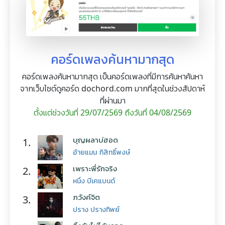
คอร์ดเพลงค้นหามากสุด
คอร์ดเพลงค้นหามากสุด เป็นคอร์ดเพลงที่มีการค้นหาค้นหา
จากเว็บไซต์ดูคอร์ด dochord.com มากที่สุดในช่วงสัปดาห์
ที่ผ่านมา
ตั้งแต่ช่วงวันที่ 29/07/2569 ถึงวันที่ 04/08/2569
บุญผลาบ่ฮอด
1.
อ้ายแมน ภิสิทธิ์พงษ์
เพราะพี่รักจริง
2.
หนึ่ง บีเคแบนด์
ภวังค์จิต
3.
ปราง ปรางทิพย์