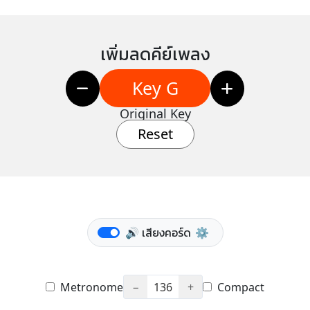
เพิ่มลดคีย์เพลง
Key G
Original Key
Reset
🔊 เสียงคอร์ด
⚙️
Metronome
−
136
+
Compact