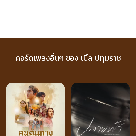
คอร์ดเพลงอื่นๆ ของ เบิ้ล ปทุมราช