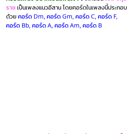
ราช
เป็นเพลงแนวอีสาน โดยคอร์ดในเพลงนี้ประกอบ
ด้วย
คอร์ด Dm
,
คอร์ด Gm
,
คอร์ด C
,
คอร์ด F
,
คอร์ด Bb
,
คอร์ด A
,
คอร์ด Am
,
คอร์ด B