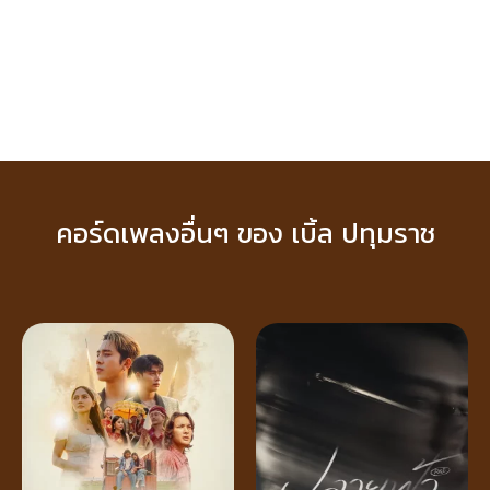
คอร์ดเพลงอื่นๆ ของ เบิ้ล ปทุมราช