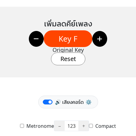
เพิ่มลดคีย์เพลง
Key F
Original Key
Reset
🔊 เสียงคอร์ด
⚙️
Metronome
−
123
+
Compact