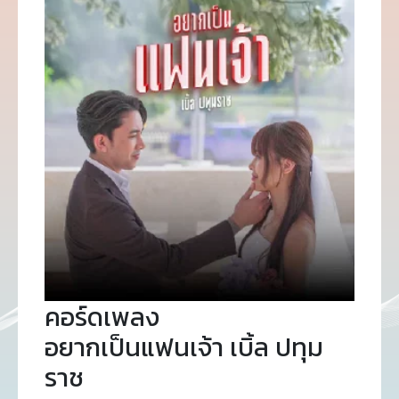
คอร์ดเพลง
อยากเป็นแฟนเจ้า เบิ้ล ปทุม
ราช