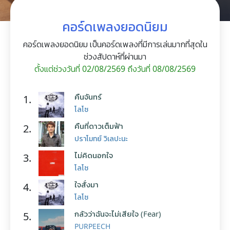
คอร์ดเพลงยอดนิยม
คอร์ดเพลงยอดนิยม เป็นคอร์ดเพลงที่มีการเล่นมากที่สุดใน
ช่วงสัปดาห์ที่ผ่านมา
ตั้งแต่ช่วงวันที่ 02/08/2569 ถึงวันที่ 08/08/2569
คืนจันทร์
1.
โลโซ
คืนที่ดาวเต็มฟ้า
2.
ปราโมทย์ วิเลปะนะ
ไม่คิดนอกใจ
3.
โลโซ
ใจสั่งมา
4.
โลโซ
กลัวว่าฉันจะไม่เสียใจ (Fear)
5.
PURPEECH