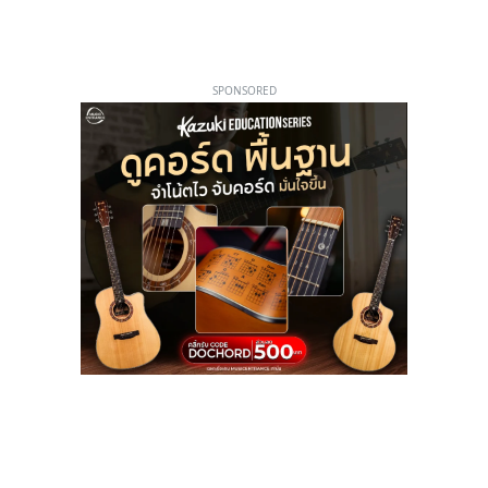
SPONSORED