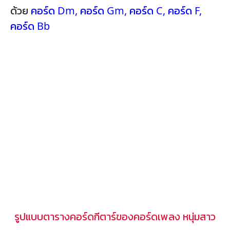
ด้วย
คอร์ด Dm
,
คอร์ด Gm
,
คอร์ด C
,
คอร์ด F
,
คอร์ด Bb
รูปแบบตารางคอร์ดกีตาร์ของคอร์ดเพลง หนุ่มสาว