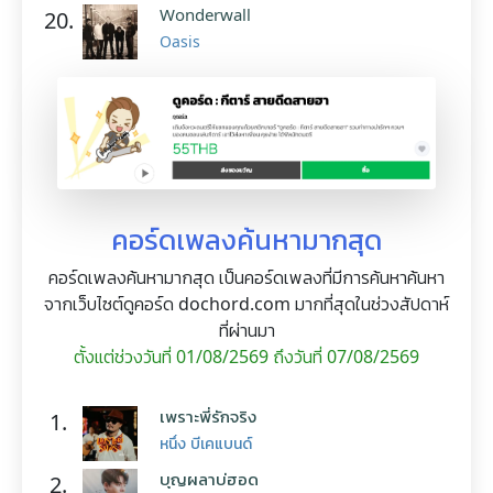
Wonderwall
20.
Oasis
คอร์ดเพลงค้นหามากสุด
คอร์ดเพลงค้นหามากสุด เป็นคอร์ดเพลงที่มีการค้นหาค้นหา
จากเว็บไซต์ดูคอร์ด dochord.com มากที่สุดในช่วงสัปดาห์
ที่ผ่านมา
ตั้งแต่ช่วงวันที่ 01/08/2569 ถึงวันที่ 07/08/2569
เพราะพี่รักจริง
1.
หนึ่ง บีเคแบนด์
บุญผลาบ่ฮอด
2.