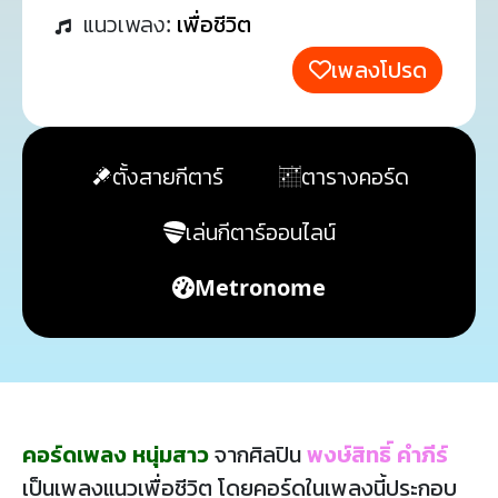
แนวเพลง:
เพื่อชีวิต
เพลงโปรด
ตั้งสายกีตาร์
ตารางคอร์ด
เล่นกีตาร์ออนไลน์
Metronome
คอร์ดเพลง หนุ่มสาว
จากศิลปิน
พงษ์สิทธิ์ คำภีร์
เป็นเพลงแนวเพื่อชีวิต โดยคอร์ดในเพลงนี้ประกอบ