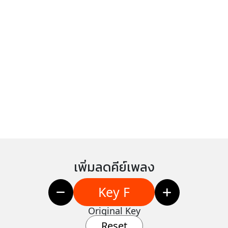
เพิ่มลดคีย์เพลง
Key F
Original Key
Reset