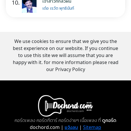
เจ้าสาวที่กลัวฝน
10.
เต๋อ เรวัต พุทธินันท์
We use cookies to ensure that we give you the
best experience on our website. If you continue
to use this site we will assume that you are
happy with it. for more information please read
our Privacy Policy
คอร์ดเพลง คอร์ดกีตาร์ คอร์ดง่ายๆ เนื้อเพลง ที่
ดูคอร์ด
dochord.com |
แจ้งลบ
|
Sitemap