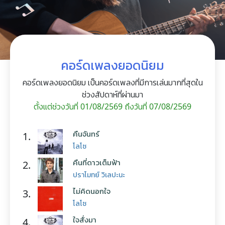
คอร์ดเพลงยอดนิยม
คอร์ดเพลงยอดนิยม เป็นคอร์ดเพลงที่มีการเล่นมากที่สุดใน
ช่วงสัปดาห์ที่ผ่านมา
ตั้งแต่ช่วงวันที่ 01/08/2569 ถึงวันที่ 07/08/2569
คืนจันทร์
1.
โลโซ
คืนที่ดาวเต็มฟ้า
2.
ปราโมทย์ วิเลปะนะ
ไม่คิดนอกใจ
3.
โลโซ
ใจสั่งมา
4.