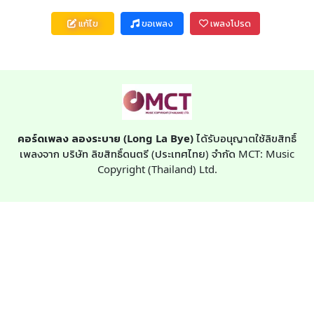
แก้ไข
ขอเพลง
เพลงโปรด
คอร์ดเพลง ลองระบาย (Long La Bye)
ได้รับอนุญาตใช้ลิขสิทธิ์
เพลงจาก บริษัท ลิขสิทธิ์ดนตรี (ประเทศไทย) จำกัด MCT: Music
Copyright (Thailand) Ltd.