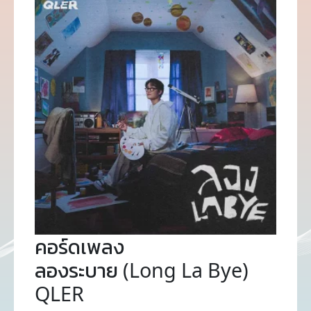
คอร์ดเพลง
ลองระบาย (Long La Bye)
QLER