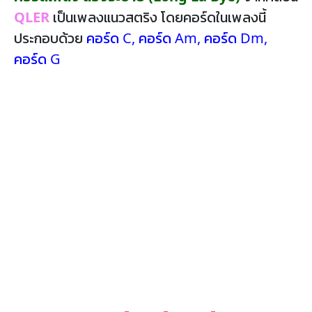
QLER
เป็นเพลงแนวสตริง โดยคอร์ดในเพลงนี้
ประกอบด้วย
คอร์ด C
,
คอร์ด Am
,
คอร์ด Dm
,
คอร์ด G