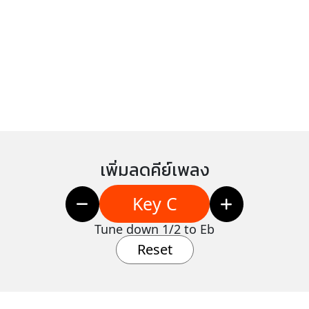
เพิ่มลดคีย์เพลง
Key C
Tune down 1/2 to Eb
Reset