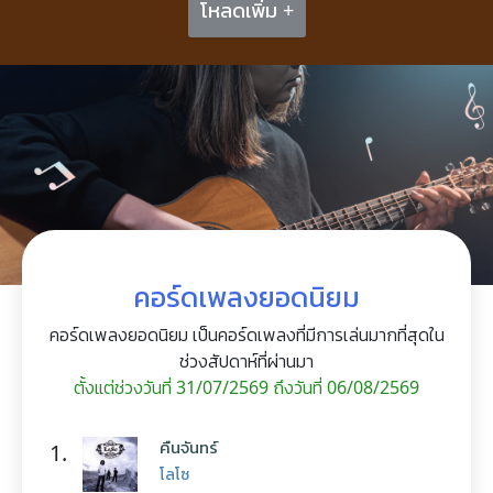
โหลดเพิ่ม +
คอร์ดเพลงยอดนิยม
คอร์ดเพลงยอดนิยม เป็นคอร์ดเพลงที่มีการเล่นมากที่สุดใน
ช่วงสัปดาห์ที่ผ่านมา
ตั้งแต่ช่วงวันที่ 31/07/2569 ถึงวันที่ 06/08/2569
คืนจันทร์
1.
โลโซ