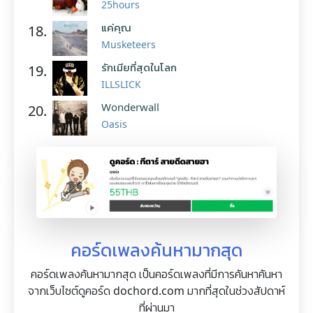
25hours
แค่คุณ
18.
Musketeers
รักเมียที่สุดในโลก
19.
ILLSLICK
Wonderwall
20.
Oasis
คอร์ดเพลงค้นหามากสุด
คอร์ดเพลงค้นหามากสุด เป็นคอร์ดเพลงที่มีการค้นหาค้นหา
จากเว็บไซต์ดูคอร์ด dochord.com มากที่สุดในช่วงสัปดาห์
ที่ผ่านมา