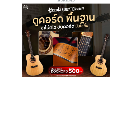
SPONSORED