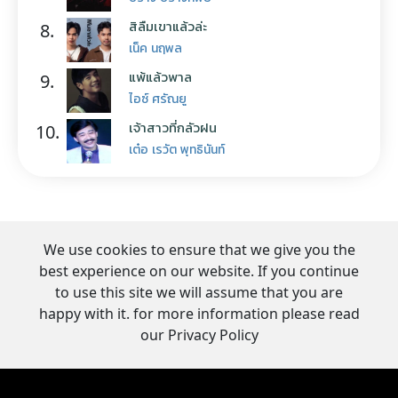
สิลืมเขาแล้วล่ะ
8.
เน็ค นฤพล
แพ้แล้วพาล
9.
ไอซ์ ศรัณยู
เจ้าสาวที่กลัวฝน
10.
เต๋อ เรวัต พุทธินันท์
We use cookies to ensure that we give you the
best experience on our website. If you continue
to use this site we will assume that you are
happy with it. for more information please read
our Privacy Policy