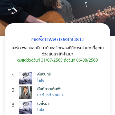
คอร์ดเพลงยอดนิยม
คอร์ดเพลงยอดนิยม เป็นคอร์ดเพลงที่มีการเล่นมากที่สุดใน
ช่วงสัปดาห์ที่ผ่านมา
ตั้งแต่ช่วงวันที่ 31/07/2569 ถึงวันที่ 06/08/2569
คืนจันทร์
1.
โลโซ
คืนที่ดาวเต็มฟ้า
2.
ปราโมทย์ วิเลปะนะ
ใจสั่งมา
3.
โลโซ