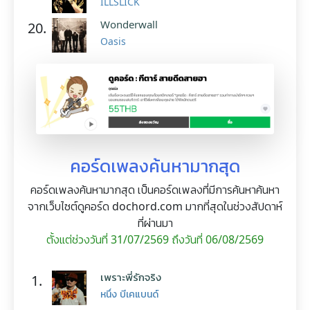
ILLSLICK
Wonderwall
20.
Oasis
คอร์ดเพลงค้นหามากสุด
คอร์ดเพลงค้นหามากสุด เป็นคอร์ดเพลงที่มีการค้นหาค้นหา
จากเว็บไซต์ดูคอร์ด dochord.com มากที่สุดในช่วงสัปดาห์
ที่ผ่านมา
ตั้งแต่ช่วงวันที่ 31/07/2569 ถึงวันที่ 06/08/2569
เพราะพี่รักจริง
1.
หนึ่ง บีเคแบนด์