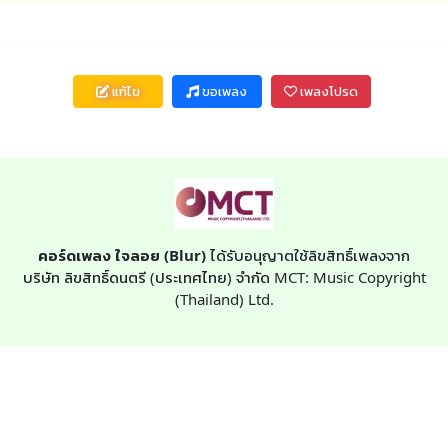
แก้ไข
ขอเพลง
เพลงโปรด
คอร์ดเพลง ใจลอย (Blur)
ได้รับอนุญาตใช้ลิขสิทธิ์เพลงจาก
บริษัท ลิขสิทธิ์ดนตรี (ประเทศไทย) จำกัด MCT: Music Copyright
(Thailand) Ltd.