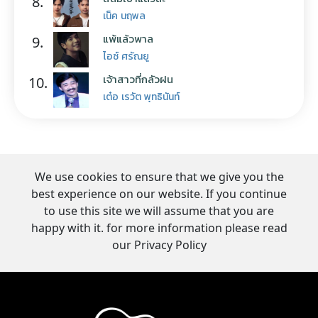
8.
เน็ค นฤพล
แพ้แล้วพาล
9.
ไอซ์ ศรัณยู
เจ้าสาวที่กลัวฝน
10.
เต๋อ เรวัต พุทธินันท์
We use cookies to ensure that we give you the
best experience on our website. If you continue
to use this site we will assume that you are
happy with it. for more information please read
our Privacy Policy