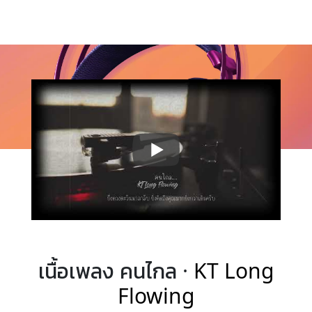
เนื้อเพลง คนไกล ·
KT Long
Flowing