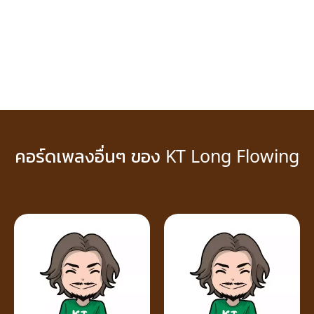
คอร์ดเพลงอื่นๆ ของ KT Long Flowing