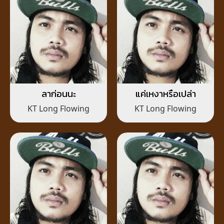
ลาก่อนนะ
แค่เหงาหรือเปล่า
KT Long Flowing
KT Long Flowing