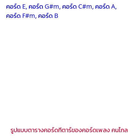
คอร์ด E
,
คอร์ด G#m
,
คอร์ด C#m
,
คอร์ด A
,
คอร์ด F#m
,
คอร์ด B
รูปแบบตารางคอร์ดกีตาร์ของคอร์ดเพลง คนไกล