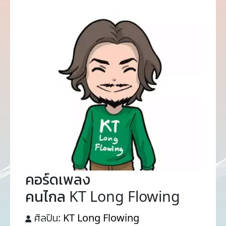
คอร์ดเพลง
คนไกล KT Long Flowing
ศิลปิน:
KT Long Flowing