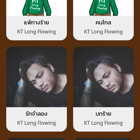
แพ้ทางร้าย
คนไกล
KT Long Flowing
KT Long Flowing
รักจำลอง
บทร้าย
KT Long Flowing
KT Long Flowing