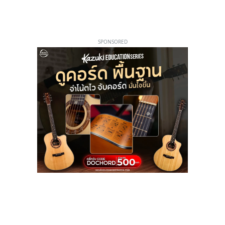
SPONSORED