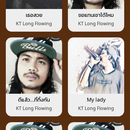
เธอสวย
ขอแทนเขาได้ไหม
KT Long Flowing
KT Long Flowing
ดีแล้ว…ที่ทิ้งกัน
My lady
KT Long Flowing
KT Long Flowing