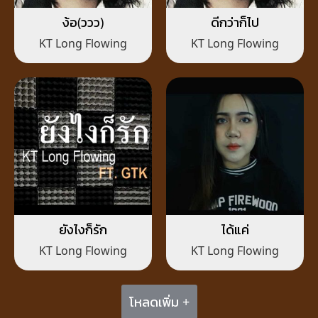
ง้อ(ววว)
ดีกว่าก็ไป
KT Long Flowing
KT Long Flowing
ยังไงก็รัก
ได้แค่
KT Long Flowing
KT Long Flowing
โหลดเพิ่ม +