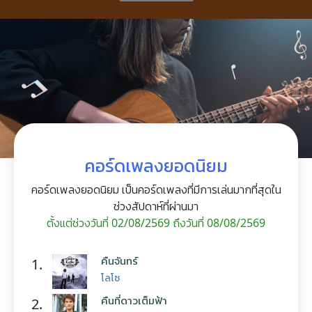
คอร์ดเพลงยอดนิยม
คอร์ดเพลงยอดนิยม เป็นคอร์ดเพลงที่มีการเล่นมากที่สุดใน
ช่วงสัปดาห์ที่ผ่านมา
ตั้งแต่ช่วงวันที่ 02/08/2569 ถึงวันที่ 08/08/2569
คืนจันทร์
1.
โลโซ
คืนที่ดาวเต็มฟ้า
2.