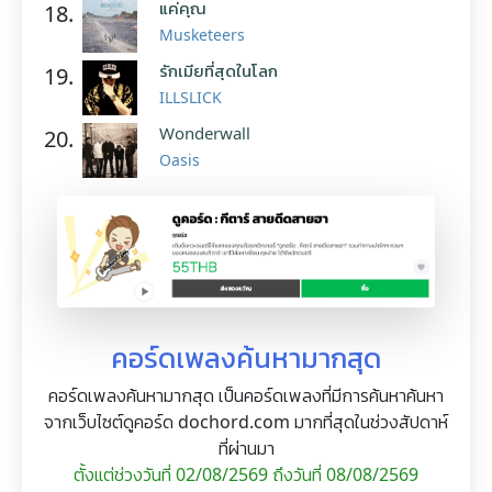
แค่คุณ
18.
Musketeers
รักเมียที่สุดในโลก
19.
ILLSLICK
Wonderwall
20.
Oasis
คอร์ดเพลงค้นหามากสุด
คอร์ดเพลงค้นหามากสุด เป็นคอร์ดเพลงที่มีการค้นหาค้นหา
จากเว็บไซต์ดูคอร์ด dochord.com มากที่สุดในช่วงสัปดาห์
ที่ผ่านมา
ตั้งแต่ช่วงวันที่ 02/08/2569 ถึงวันที่ 08/08/2569