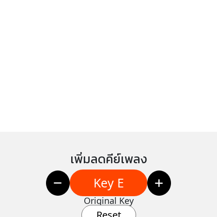
เพิ่มลดคีย์เพลง
Key E
Original Key
Reset