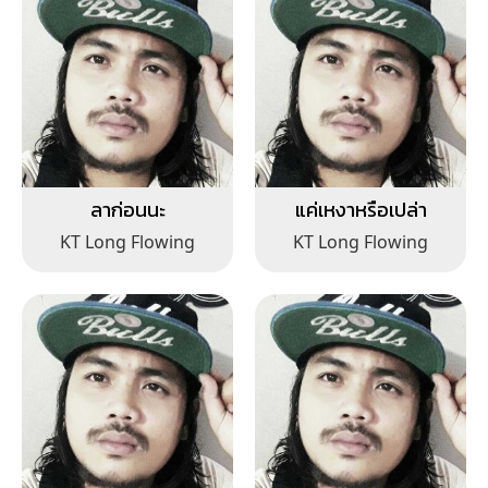
ลาก่อนนะ
แค่เหงาหรือเปล่า
KT Long Flowing
KT Long Flowing