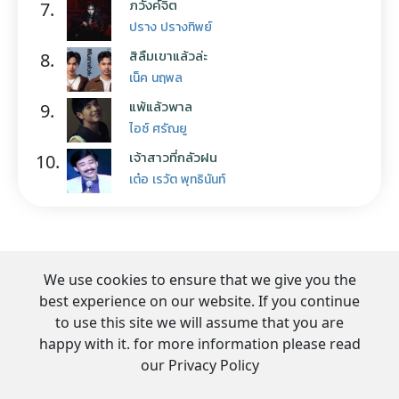
ภวังค์จิต
7.
ปราง ปรางทิพย์
สิลืมเขาแล้วล่ะ
8.
เน็ค นฤพล
แพ้แล้วพาล
9.
ไอซ์ ศรัณยู
เจ้าสาวที่กลัวฝน
10.
เต๋อ เรวัต พุทธินันท์
We use cookies to ensure that we give you the
best experience on our website. If you continue
to use this site we will assume that you are
happy with it. for more information please read
our Privacy Policy