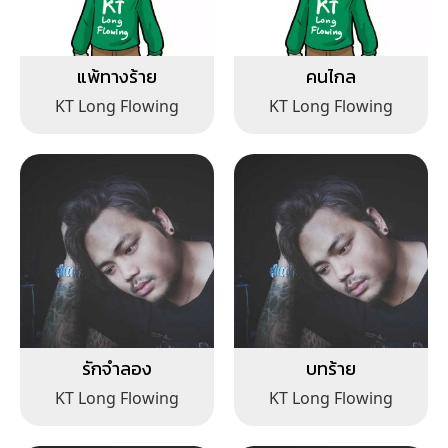
แพ้ทางร้าย
คนไกล
KT Long Flowing
KT Long Flowing
รักจำลอง
บทร้าย
KT Long Flowing
KT Long Flowing