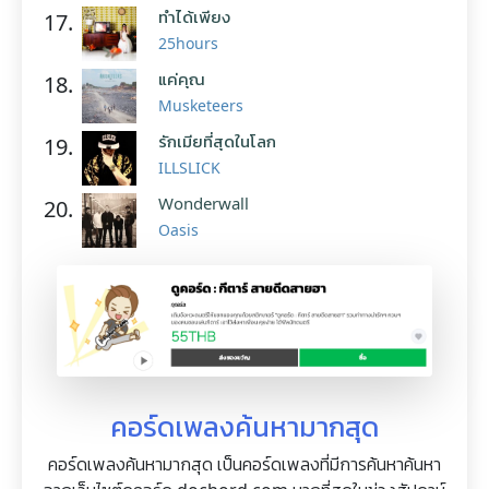
ทำได้เพียง
17.
25hours
แค่คุณ
18.
Musketeers
รักเมียที่สุดในโลก
19.
ILLSLICK
Wonderwall
20.
Oasis
คอร์ดเพลงค้นหามากสุด
คอร์ดเพลงค้นหามากสุด เป็นคอร์ดเพลงที่มีการค้นหาค้นหา