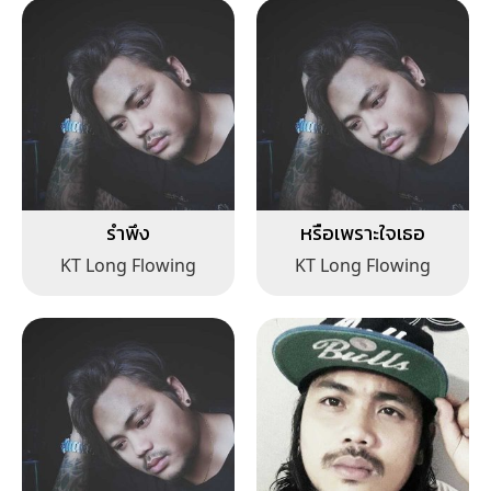
รำพึง
หรือเพราะใจเธอ
KT Long Flowing
KT Long Flowing