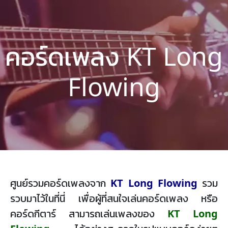
คอร์ดเพลง KT Long
Flowing
ศูนย์รวมคอร์ดเพลงจาก
KT Long Flowing
รวม
รวบมาไว้ในที่นี่ เพื่อผู้ที่สนใจเล่นคอร์ดเพลง หรือ
คอร์ดกีตาร์ สามารถเล่นเพลงของ
KT Long