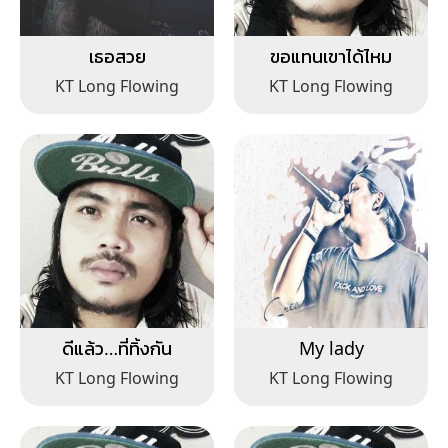
เธอสวย
ขอแทนเขาได้ไหม
KT Long Flowing
KT Long Flowing
ดีแล้ว…ที่ทิ้งกัน
My lady
KT Long Flowing
KT Long Flowing