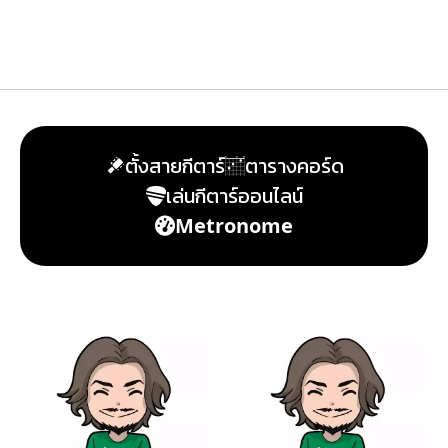
ตั้งสายกีตาร์
ตารางคอร์ด
เล่นกีตาร์ออนไลน์
Metronome