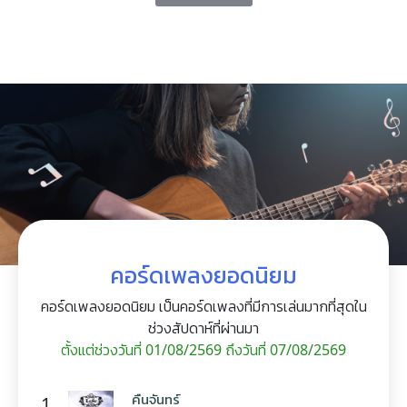
คอร์ดเพลงยอดนิยม
คอร์ดเพลงยอดนิยม เป็นคอร์ดเพลงที่มีการเล่นมากที่สุดใน
ช่วงสัปดาห์ที่ผ่านมา
ตั้งแต่ช่วงวันที่ 01/08/2569 ถึงวันที่ 07/08/2569
คืนจันทร์
1.