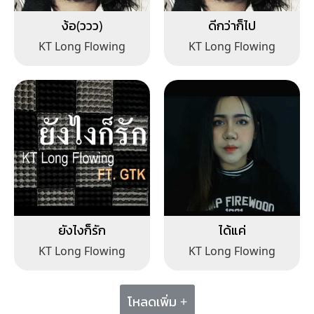
ง้อ(ววว)
ดีกว่าก็ไป
KT Long Flowing
KT Long Flowing
ยังไงก็รัก
ได้แค่
KT Long Flowing
KT Long Flowing
โหลดเพิ่ม +