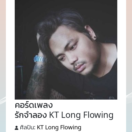
คอร์ดเพลง
รักจำลอง KT Long Flowing
ศิลปิน:
KT Long Flowing