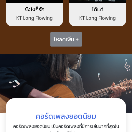
ยังไงก็รัก
ได้แค่
KT Long Flowing
KT Long Flowing
โหลดเพิ่ม +
คอร์ดเพลงยอดนิยม
คอร์ดเพลงยอดนิยม เป็นคอร์ดเพลงที่มีการเล่นมากที่สุดใน