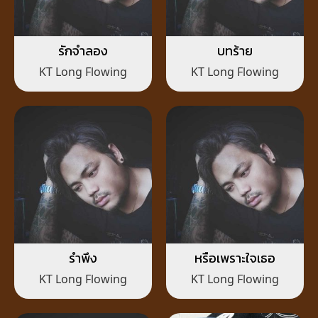
รักจำลอง
บทร้าย
KT Long Flowing
KT Long Flowing
รำพึง
หรือเพราะใจเธอ
KT Long Flowing
KT Long Flowing