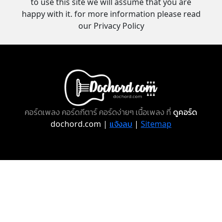
to use this site we will assume that you are
happy with it. for more information please read
our Privacy Policy
คอร์ดเพลง คอร์ดกีตาร์ คอร์ดง่ายๆ เนื้อเพลง ที่
ดูคอร์ด
dochord.com |
แจ้งลบ
|
Sitemap