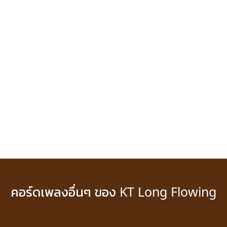
คอร์ดเพลงอื่นๆ ของ KT Long Flowing