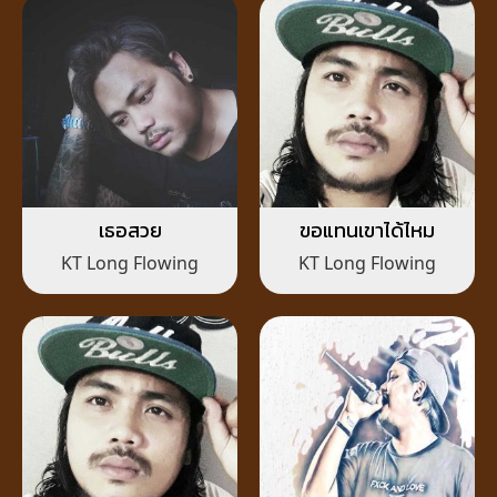
เธอสวย
ขอแทนเขาได้ไหม
KT Long Flowing
KT Long Flowing