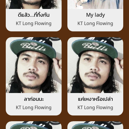
ดีแล้ว…ที่ทิ้งกัน
My lady
KT Long Flowing
KT Long Flowing
ลาก่อนนะ
แค่เหงาหรือเปล่า
KT Long Flowing
KT Long Flowing