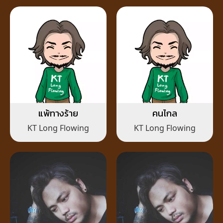
แพ้ทางร้าย
คนไกล
KT Long Flowing
KT Long Flowing