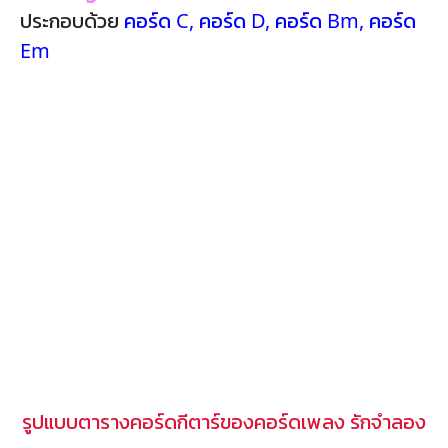
ประกอบด้วย
คอร์ด C
,
คอร์ด D
,
คอร์ด Bm
,
คอร์ด
Em
รูปแบบตารางคอร์ดกีตาร์ของคอร์ดเพลง รักจำลอง