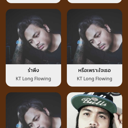
รำพึง
หรือเพราะใจเธอ
KT Long Flowing
KT Long Flowing