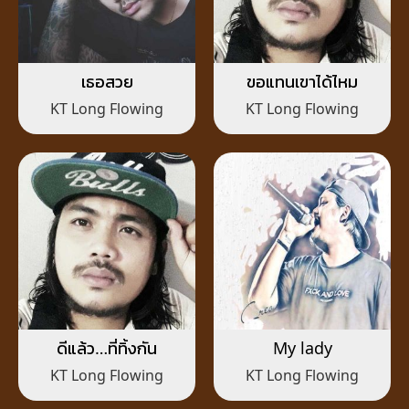
เธอสวย
ขอแทนเขาได้ไหม
KT Long Flowing
KT Long Flowing
ดีแล้ว…ที่ทิ้งกัน
My lady
KT Long Flowing
KT Long Flowing