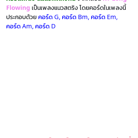
Flowing
เป็นเพลงแนวสตริง โดยคอร์ดในเพลงนี้
ประกอบด้วย
คอร์ด G
,
คอร์ด Bm
,
คอร์ด Em
,
คอร์ด Am
,
คอร์ด D