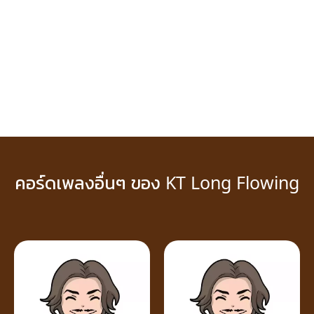
คอร์ดเพลงอื่นๆ ของ KT Long Flowing