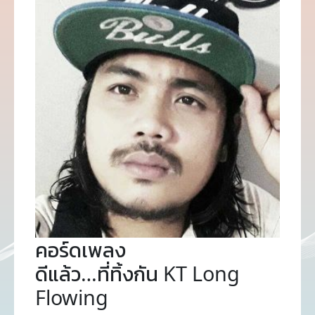
คอร์ดเพลง
ดีแล้ว…ที่ทิ้งกัน KT Long
Flowing