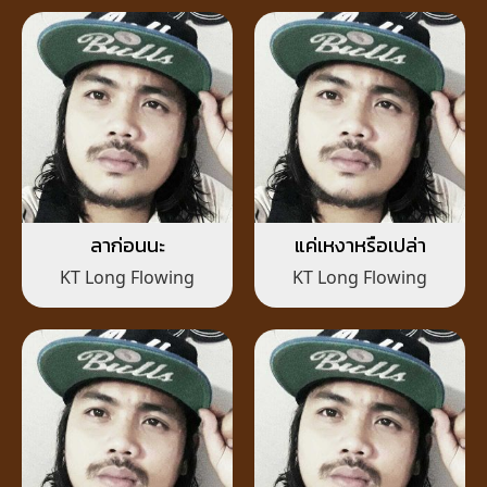
ลาก่อนนะ
แค่เหงาหรือเปล่า
KT Long Flowing
KT Long Flowing