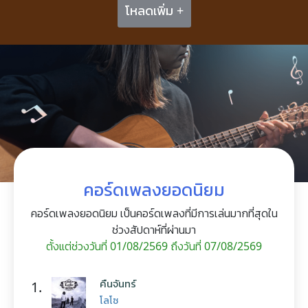
โหลดเพิ่ม +
คอร์ดเพลงยอดนิยม
คอร์ดเพลงยอดนิยม เป็นคอร์ดเพลงที่มีการเล่นมากที่สุดใน
ช่วงสัปดาห์ที่ผ่านมา
ตั้งแต่ช่วงวันที่ 01/08/2569 ถึงวันที่ 07/08/2569
คืนจันทร์
1.
โลโซ