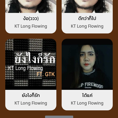
ง้อ(ววว)
ดีกว่าก็ไป
KT Long Flowing
KT Long Flowing
ยังไงก็รัก
ได้แค่
KT Long Flowing
KT Long Flowing