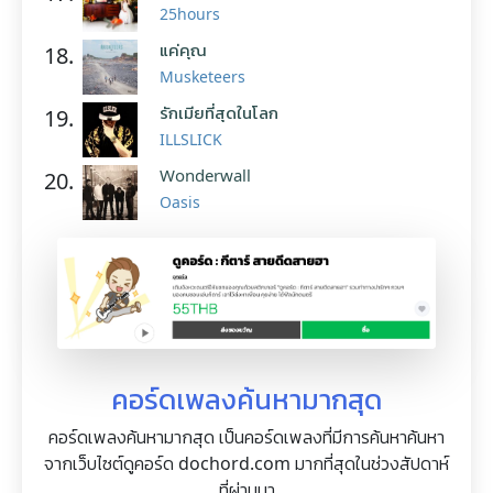
25hours
แค่คุณ
18.
Musketeers
รักเมียที่สุดในโลก
19.
ILLSLICK
Wonderwall
20.
Oasis
คอร์ดเพลงค้นหามากสุด
คอร์ดเพลงค้นหามากสุด เป็นคอร์ดเพลงที่มีการค้นหาค้นหา
จากเว็บไซต์ดูคอร์ด dochord.com มากที่สุดในช่วงสัปดาห์
ที่ผ่านมา