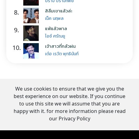
ปราง ปรางทิพย์
สิลืมเขาแล้วล่ะ
8.
เน็ค นฤพล
แพ้แล้วพาล
9.
ไอซ์ ศรัณยู
เจ้าสาวที่กลัวฝน
10.
เต๋อ เรวัต พุทธินันท์
We use cookies to ensure that we give you the
best experience on our website. If you continue
to use this site we will assume that you are
happy with it. for more information please read
our Privacy Policy