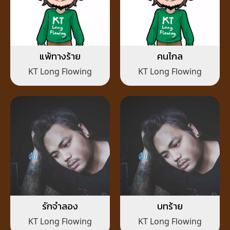
แพ้ทางร้าย
คนไกล
KT Long Flowing
KT Long Flowing
รักจำลอง
บทร้าย
KT Long Flowing
KT Long Flowing