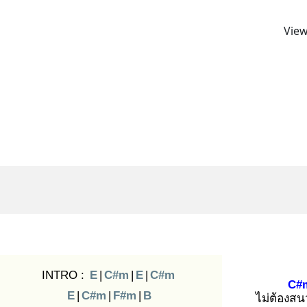
View
INTRO :
E
|
C#m
|
E
|
C#m
C#
E
|
C#m
|
F#m
|
B
ไม่ต้องสน