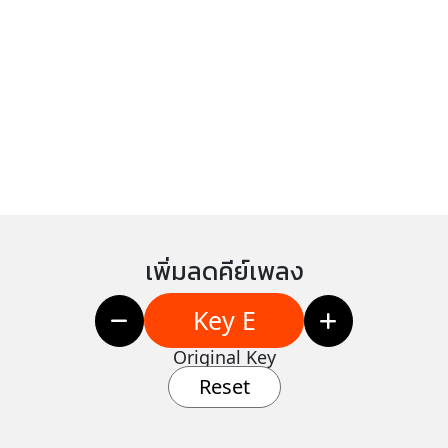
เพิ่มลดคีย์เพลง
Key E
Original Key
Reset