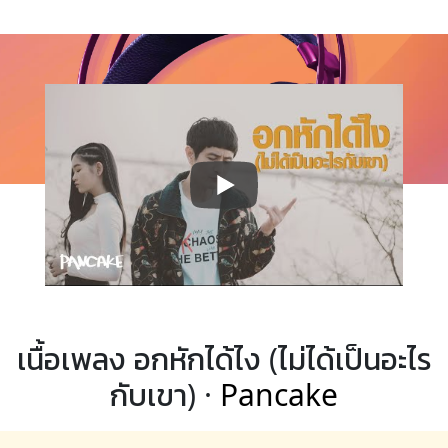
เนื้อเพลง อกหักได้ไง (ไม่ได้เป็นอะไร
กับเขา) ·
Pancake