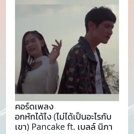
คอร์ดเพลง
อกหักได้ไง (ไม่ได้เป็นอะไรกับ
เขา) Pancake ft. เบลล์ นิภา