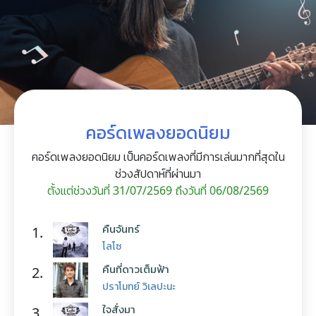
คอร์ดเพลงยอดนิยม
คอร์ดเพลงยอดนิยม เป็นคอร์ดเพลงที่มีการเล่นมากที่สุดใน
ช่วงสัปดาห์ที่ผ่านมา
ตั้งแต่ช่วงวันที่ 31/07/2569 ถึงวันที่ 06/08/2569
คืนจันทร์
1.
โลโซ
คืนที่ดาวเต็มฟ้า
2.
ปราโมทย์ วิเลปะนะ
ใจสั่งมา
3.