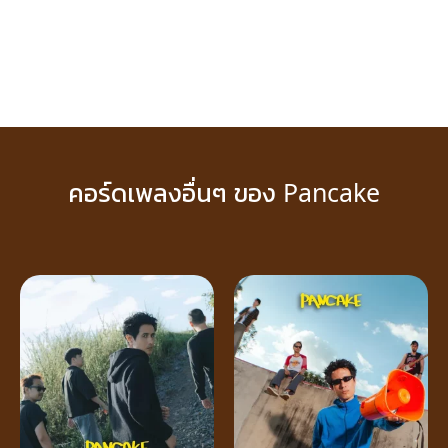
คอร์ดเพลงอื่นๆ ของ Pancake