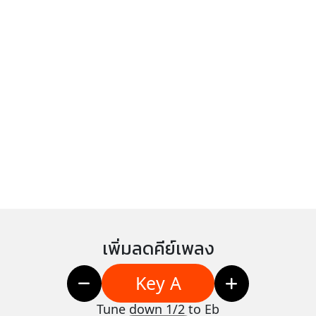
เพิ่มลดคีย์เพลง
Key A
Tune down 1/2 to Eb