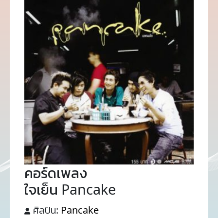
คอร์ดเพลง
ใจเย็น Pancake
ศิลปิน:
Pancake