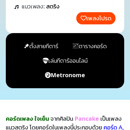
แนวเพลง:
สตริง
เพลงโปรด
ตั้งสายกีตาร์
ตารางคอร์ด
เล่นกีตาร์ออนไลน์
Metronome
คอร์ดเพลง ใจเย็น
จากศิลปิน
Pancake
เป็นเพลง
แนวสตริง โดยคอร์ดในเพลงนี้ประกอบด้วย
คอร์ด A
,