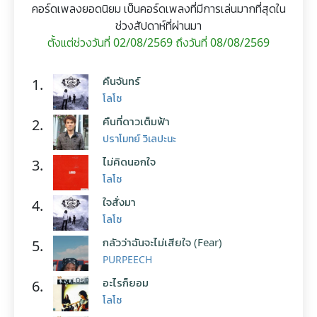
คอร์ดเพลงยอดนิยม เป็นคอร์ดเพลงที่มีการเล่นมากที่สุดใน
ช่วงสัปดาห์ที่ผ่านมา
ตั้งแต่ช่วงวันที่ 02/08/2569 ถึงวันที่ 08/08/2569
คืนจันทร์
1.
โลโซ
คืนที่ดาวเต็มฟ้า
2.
ปราโมทย์ วิเลปะนะ
ไม่คิดนอกใจ
3.
โลโซ
ใจสั่งมา
4.
โลโซ
กลัวว่าฉันจะไม่เสียใจ (Fear)
5.
PURPEECH
อะไรก็ยอม
6.
โลโซ