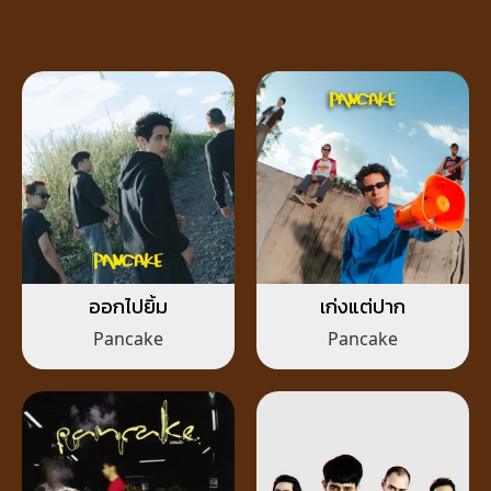
ออกไปยิ้ม
เก่งแต่ปาก
Pancake
Pancake