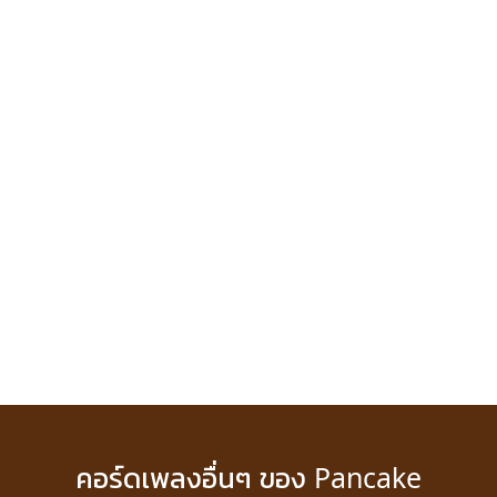
คอร์ดเพลงอื่นๆ ของ Pancake