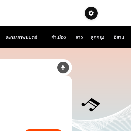
ละคร/ภาพยนตร์
กำเมือง
ลาว
ลูกกรุง
อีสาน