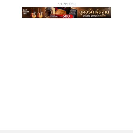
SPONSORED