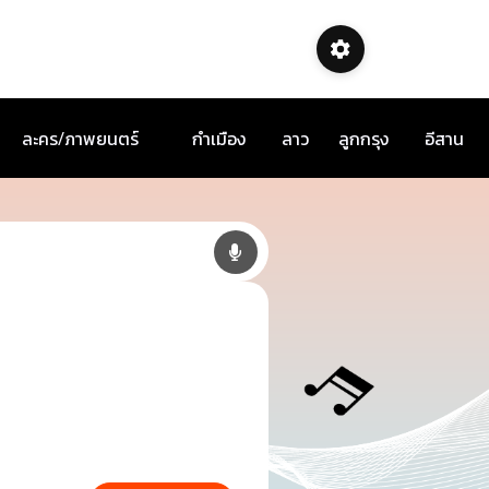
ละคร/ภาพยนตร์
กำเมือง
ลาว
ลูกกรุง
อีสาน