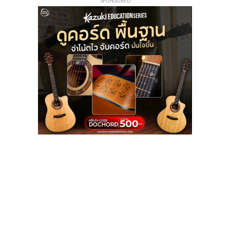
SPONSORED