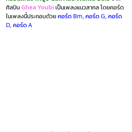
ศิลปิน
Ghea Youbi
เป็นเพลงแนวสากล โดยคอร์ด
ในเพลงนี้ประกอบด้วย
คอร์ด Bm
,
คอร์ด G
,
คอร์ด
D
,
คอร์ด A