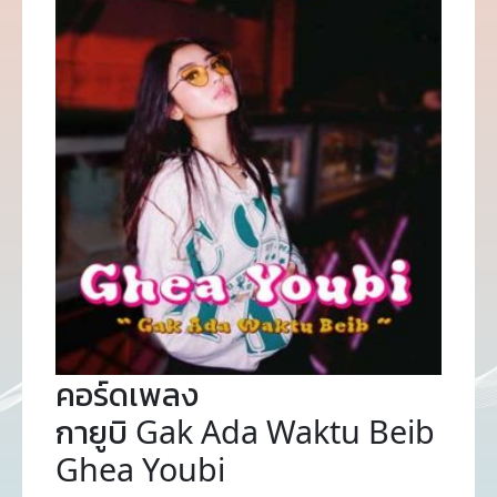
คอร์ดเพลง
กายูบิ Gak Ada Waktu Beib
Ghea Youbi