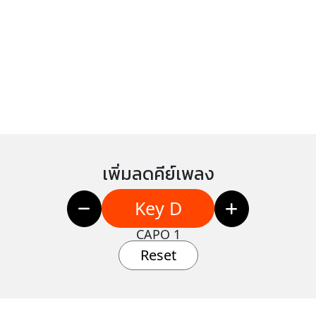
เพิ่มลดคีย์เพลง
Key D
CAPO 1
Reset