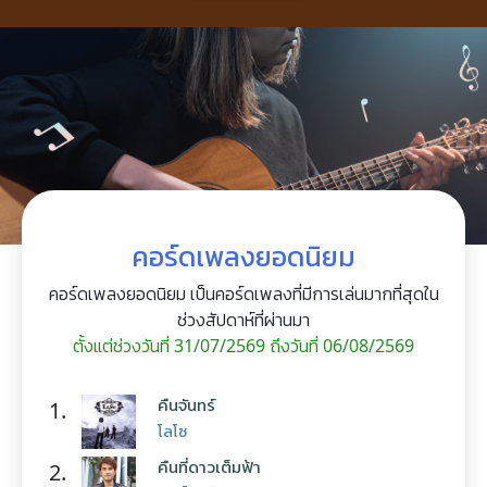
คอร์ดเพลงยอดนิยม
คอร์ดเพลงยอดนิยม เป็นคอร์ดเพลงที่มีการเล่นมากที่สุดใน
ช่วงสัปดาห์ที่ผ่านมา
ตั้งแต่ช่วงวันที่ 31/07/2569 ถึงวันที่ 06/08/2569
คืนจันทร์
1.
โลโซ
คืนที่ดาวเต็มฟ้า
2.