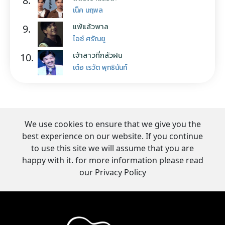
8.
เน็ค นฤพล
แพ้แล้วพาล
9.
ไอซ์ ศรัณยู
เจ้าสาวที่กลัวฝน
10.
เต๋อ เรวัต พุทธินันท์
We use cookies to ensure that we give you the
best experience on our website. If you continue
to use this site we will assume that you are
happy with it. for more information please read
our Privacy Policy