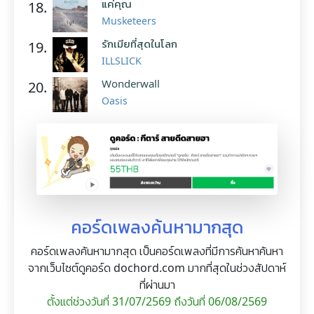
แค่คุณ
18.
Musketeers
รักเมียที่สุดในโลก
19.
ILLSLICK
Wonderwall
20.
Oasis
คอร์ดเพลงค้นหามากสุด
คอร์ดเพลงค้นหามากสุด เป็นคอร์ดเพลงที่มีการค้นหาค้นหา
จากเว็บไซต์ดูคอร์ด dochord.com มากที่สุดในช่วงสัปดาห์
ที่ผ่านมา
ตั้งแต่ช่วงวันที่ 31/07/2569 ถึงวันที่ 06/08/2569