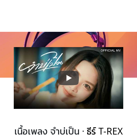
เนื้อเพลง จำบ่เป็น ·
ธีร์ T-REX