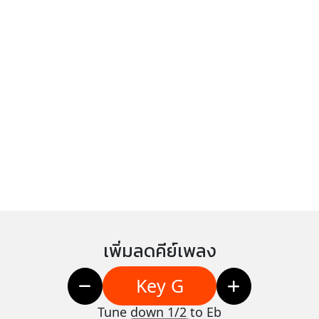
เพิ่มลดคีย์เพลง
Key G
Tune down 1/2 to Eb