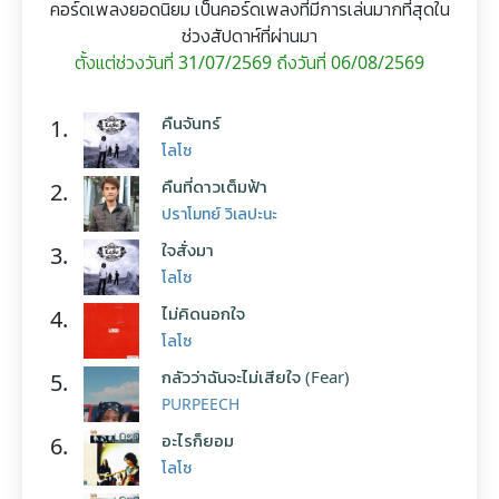
คอร์ดเพลงยอดนิยม เป็นคอร์ดเพลงที่มีการเล่นมากที่สุดใน
ช่วงสัปดาห์ที่ผ่านมา
ตั้งแต่ช่วงวันที่ 31/07/2569 ถึงวันที่ 06/08/2569
คืนจันทร์
1.
โลโซ
คืนที่ดาวเต็มฟ้า
2.
ปราโมทย์ วิเลปะนะ
ใจสั่งมา
3.
โลโซ
ไม่คิดนอกใจ
4.
โลโซ
กลัวว่าฉันจะไม่เสียใจ (Fear)
5.
PURPEECH
อะไรก็ยอม
6.
โลโซ