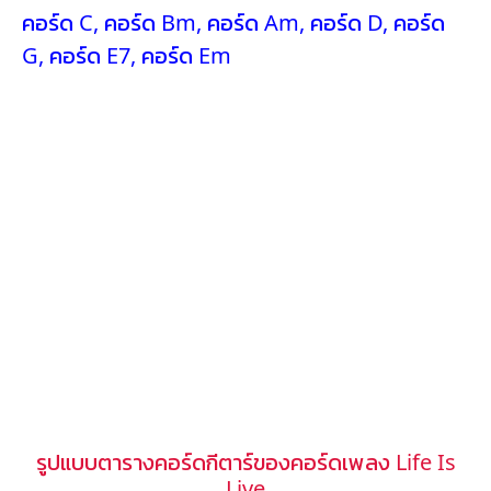
คอร์ด C
,
คอร์ด Bm
,
คอร์ด Am
,
คอร์ด D
,
คอร์ด
G
,
คอร์ด E7
,
คอร์ด Em
รูปแบบตารางคอร์ดกีตาร์ของคอร์ดเพลง Life Is
Live