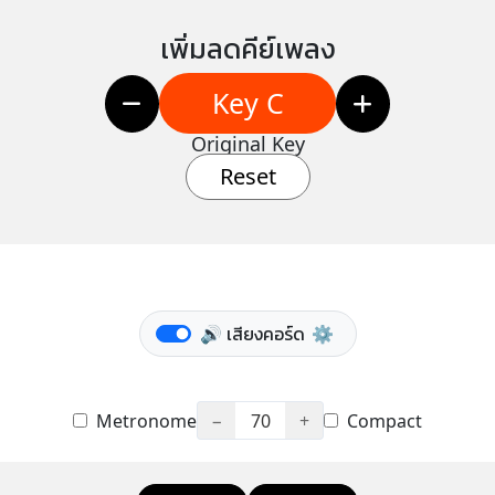
เพิ่มลดคีย์เพลง
Key C
Original Key
Reset
🔊 เสียงคอร์ด
⚙️
Metronome
−
70
+
Compact