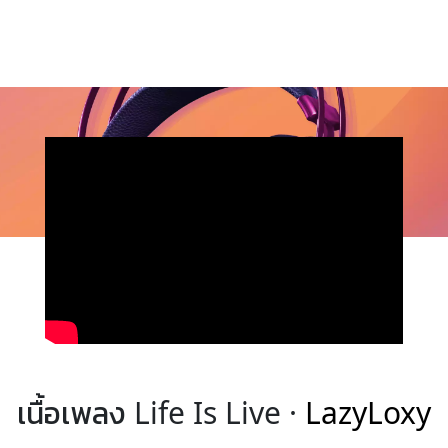
เนื้อเพลง Life Is Live ·
LazyLoxy