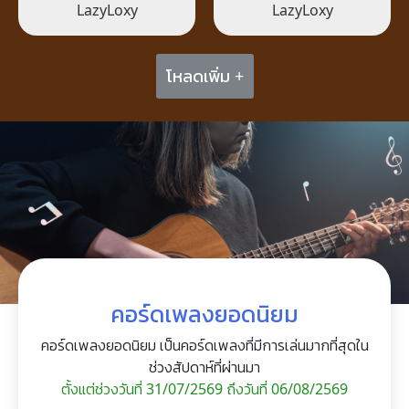
LazyLoxy
LazyLoxy
โหลดเพิ่ม +
คอร์ดเพลงยอดนิยม
คอร์ดเพลงยอดนิยม เป็นคอร์ดเพลงที่มีการเล่นมากที่สุดใน
ช่วงสัปดาห์ที่ผ่านมา
ตั้งแต่ช่วงวันที่ 31/07/2569 ถึงวันที่ 06/08/2569