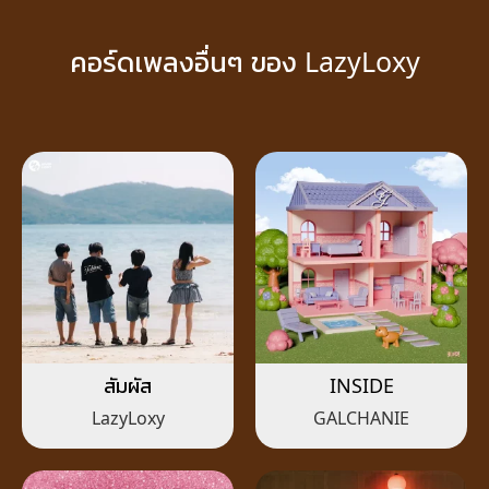
คอร์ดเพลงอื่นๆ ของ LazyLoxy
สัมผัส
INSIDE
LazyLoxy
GALCHANIE