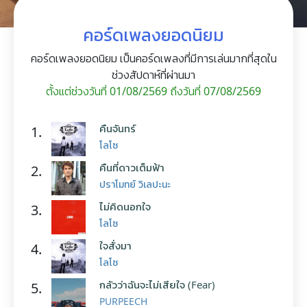
คอร์ดเพลงยอดนิยม
คอร์ดเพลงยอดนิยม เป็นคอร์ดเพลงที่มีการเล่นมากที่สุดใน
ช่วงสัปดาห์ที่ผ่านมา
ตั้งแต่ช่วงวันที่ 01/08/2569 ถึงวันที่ 07/08/2569
คืนจันทร์
1.
โลโซ
คืนที่ดาวเต็มฟ้า
2.
ปราโมทย์ วิเลปะนะ
ไม่คิดนอกใจ
3.
โลโซ
ใจสั่งมา
4.
โลโซ
กลัวว่าฉันจะไม่เสียใจ (Fear)
5.
PURPEECH