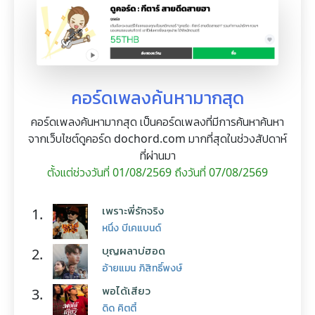
คอร์ดเพลงค้นหามากสุด
คอร์ดเพลงค้นหามากสุด เป็นคอร์ดเพลงที่มีการค้นหาค้นหา
จากเว็บไซต์ดูคอร์ด dochord.com มากที่สุดในช่วงสัปดาห์
ที่ผ่านมา
ตั้งแต่ช่วงวันที่ 01/08/2569 ถึงวันที่ 07/08/2569
เพราะพี่รักจริง
1.
หนึ่ง บีเคแบนด์
บุญผลาบ่ฮอด
2.
อ้ายแมน ภิสิทธิ์พงษ์
พอได้เสียว
3.
ดิด คิตตี้