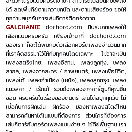
สะดวกในรูปแบบคอร์ดง่ายๆ สามารถเปลี่ยนคีย์เพลง
ได้ ลดเพิ่มคีย์ตามความถนัด และตามเสียงร้อง ขอให้
ทุกท่านสนุกกับการเล่นกีตาร์ตีคอร์ดจาก
GALCHANIE
dochord.com มีประเภทเพลงให้
เลือกแบบครบครัน เพียงเข้ามาที่ dochord.com
ของเรา ก็จะได้พบกับตัวเลือกคอร์ดเพลงจำนวนมาก
ที่เราคัดสรรมาไว้ให้กับทุกคนโดยเฉพาะ ไม่ว่าจะเป็น
เพลงสตริงไทย, เพลงอีสาน, เพลงลูกทุ่ง, เพลง
สากล, เพลงจากละคร / ภาพยนตร์, เพลงเพื่อชีวิต,
เพลงใต้, เพลงกำเมือง (เหนือ), เพลงลูกกรุง, เพลง
แนวสกา / เร้กเก้ รวมถึงเพลงจากการ์ตูนที่คุณชื่น
ชอบ ครบครันในเรื่องของดนตรี เล่นได้สนุกทุกวัน ไม่
เบื่อกับการฝึกเล่น ฝึกร้อง มองหาเพลงสไตล์ไหน
สามารถค้นหาได้ในแบบที่ต้องการ ส่วนใครที่ต้องการ
เล่นกีตาร์กับคอร์ดเพลงแบบง่าย ๆ ใช้คีย์พื้นฐาน เรา