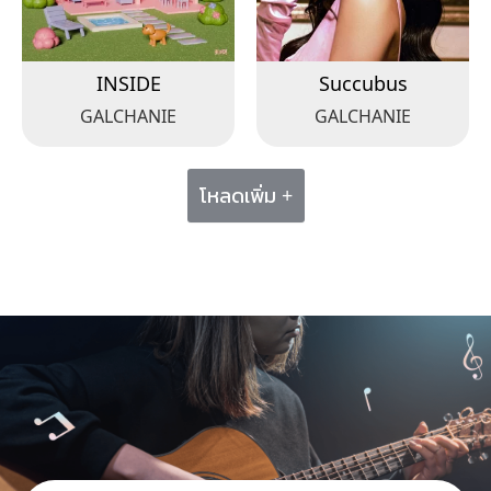
INSIDE
Succubus
GALCHANIE
GALCHANIE
โหลดเพิ่ม +