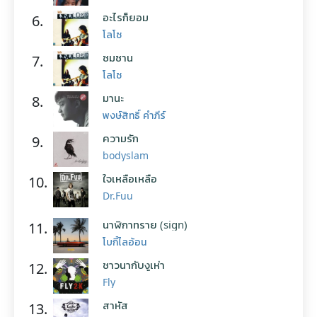
อะไรก็ยอม
6.
โลโซ
ซมซาน
7.
โลโซ
มานะ
8.
พงษ์สิทธิ์ คำภีร์
ความรัก
9.
bodyslam
ใจเหลือเหลือ
10.
Dr.Fuu
นาฬิกาทราย (sign)
11.
โบกี้ไลอ้อน
ชาวนากับงูเห่า
12.
Fly
สาหัส
13.