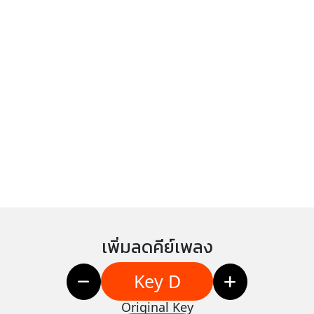
เพิ่มลดคีย์เพลง
Key D
Original Key