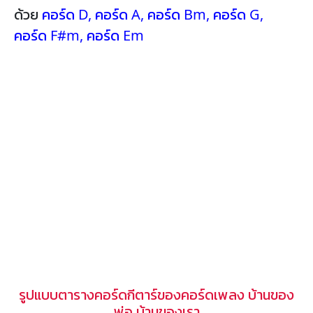
ด้วย
คอร์ด D
,
คอร์ด A
,
คอร์ด Bm
,
คอร์ด G
,
คอร์ด F#m
,
คอร์ด Em
รูปแบบตารางคอร์ดกีตาร์ของคอร์ดเพลง บ้านของ
พ่อ บ้านของเรา