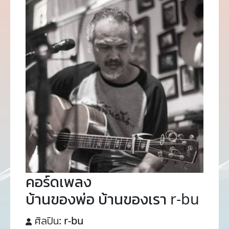
คอร์ดเพลง
บ้านของพ่อ บ้านของเรา r-bu
ศิลปิน:
r-bu