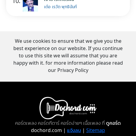
10.
เต๋อ เรวัต พุทธินันท์
We use cookies to ensure that we give you the
best experience on our website. If you continue
to use this site we will assume that you are
happy with it. for more information please read
our Privacy Policy
คอร์ดเพลง คอร์ดกีตาร์ คอร์ดง่ายๆ เนื้อเพลง ที่
ดูคอร์ด
dochord.com |
แจ้งลบ
|
Sitemap