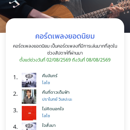
คอร์ดเพลงยอดนิยม
คอร์ดเพลงยอดนิยม เป็นคอร์ดเพลงที่มีการเล่นมากที่สุดใน
ช่วงสัปดาห์ที่ผ่านมา
ตั้งแต่ช่วงวันที่ 02/08/2569 ถึงวันที่ 08/08/2569
คืนจันทร์
1.
โลโซ
คืนที่ดาวเต็มฟ้า
2.
ปราโมทย์ วิเลปะนะ
ไม่คิดนอกใจ
3.
โลโซ
ใจสั่งมา
4.