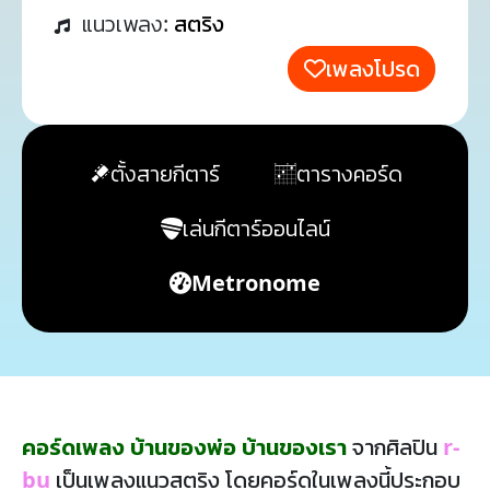
แนวเพลง:
สตริง
เพลงโปรด
ตั้งสายกีตาร์
ตารางคอร์ด
เล่นกีตาร์ออนไลน์
Metronome
คอร์ดเพลง บ้านของพ่อ บ้านของเรา
จากศิลปิน
r-
bu
เป็นเพลงแนวสตริง โดยคอร์ดในเพลงนี้ประกอบ