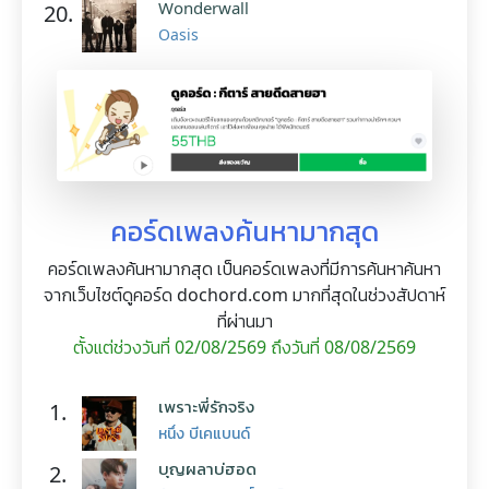
Wonderwall
20.
Oasis
คอร์ดเพลงค้นหามากสุด
คอร์ดเพลงค้นหามากสุด เป็นคอร์ดเพลงที่มีการค้นหาค้นหา
จากเว็บไซต์ดูคอร์ด dochord.com มากที่สุดในช่วงสัปดาห์
ที่ผ่านมา
ตั้งแต่ช่วงวันที่ 02/08/2569 ถึงวันที่ 08/08/2569
เพราะพี่รักจริง
1.
หนึ่ง บีเคแบนด์
บุญผลาบ่ฮอด
2.