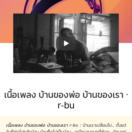
เนื้อเพลง บ้านของพ่อ บ้านของเรา ·
r-bu
เนื้อเพลง บ้านของพ่อ บ้านของเรา r-bu :
บ้านเราเปลี่ยนไป.. ตั้งแต่
วันที่พ่อไม่กลับบ้าน บ้านก็ดูไม่เป็นบ้าน.. เหมือนอาคารที่พังผุ.. มีคนอยู่