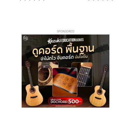
SPONSORED