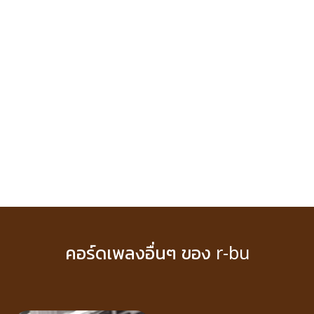
คอร์ดเพลงอื่นๆ ของ r-bu