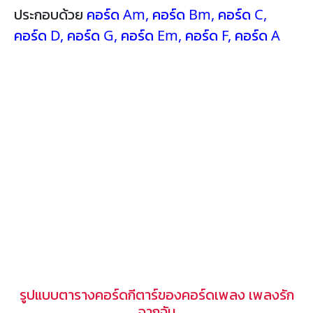
ประกอบด้วย
คอร์ด Am
,
คอร์ด Bm
,
คอร์ด C
,
คอร์ด D
,
คอร์ด G
,
คอร์ด Em
,
คอร์ด F
,
คอร์ด A
รูปแบบตารางคอร์ดกีตาร์ของคอร์ดเพลง เพลงรัก
จากฉัน