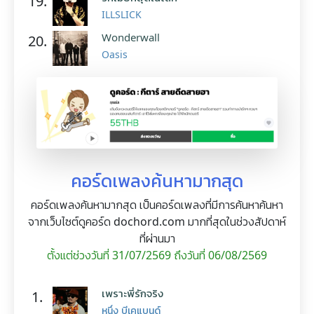
19.
ILLSLICK
Wonderwall
20.
Oasis
คอร์ดเพลงค้นหามากสุด
คอร์ดเพลงค้นหามากสุด เป็นคอร์ดเพลงที่มีการค้นหาค้นหา
จากเว็บไซต์ดูคอร์ด dochord.com มากที่สุดในช่วงสัปดาห์
ที่ผ่านมา
ตั้งแต่ช่วงวันที่ 31/07/2569 ถึงวันที่ 06/08/2569
เพราะพี่รักจริง
1.
หนึ่ง บีเคแบนด์