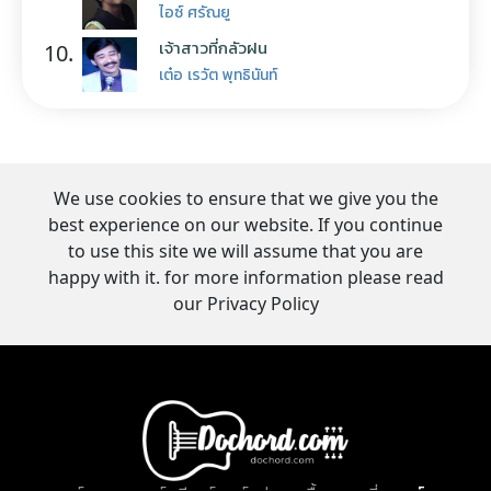
ไอซ์ ศรัณยู
เจ้าสาวที่กลัวฝน
10.
เต๋อ เรวัต พุทธินันท์
We use cookies to ensure that we give you the
best experience on our website. If you continue
to use this site we will assume that you are
happy with it. for more information please read
our Privacy Policy