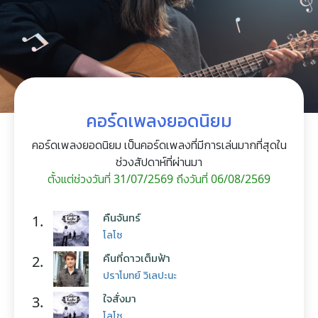
คอร์ดเพลงยอดนิยม
คอร์ดเพลงยอดนิยม เป็นคอร์ดเพลงที่มีการเล่นมากที่สุดใน
ช่วงสัปดาห์ที่ผ่านมา
ตั้งแต่ช่วงวันที่ 31/07/2569 ถึงวันที่ 06/08/2569
คืนจันทร์
1.
โลโซ
คืนที่ดาวเต็มฟ้า
2.
ปราโมทย์ วิเลปะนะ
ใจสั่งมา
3.
โลโซ