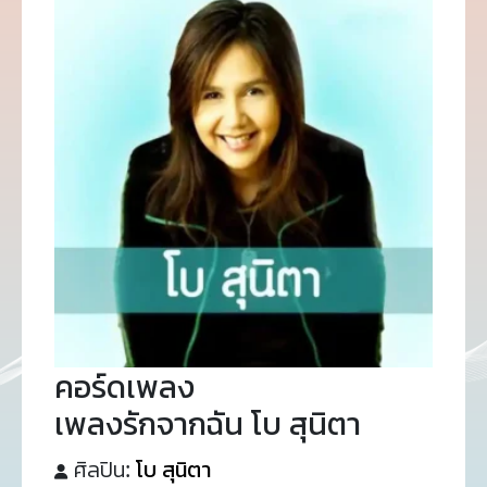
คอร์ดเพลง
เพลงรักจากฉัน โบ สุนิตา
ศิลปิน:
โบ สุนิตา