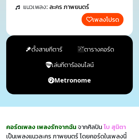
แนวเพลง:
ละคร ภาพยนตร์
เพลงโปรด
ตั้งสายกีตาร์
ตารางคอร์ด
เล่นกีตาร์ออนไลน์
Metronome
คอร์ดเพลง เพลงรักจากฉัน
จากศิลปิน
โบ สุนิตา
เป็นเพลงแนวละคร ภาพยนตร์ โดยคอร์ดในเพลงนี้