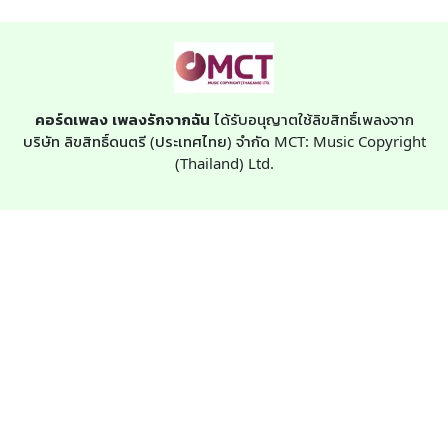
คอร์ดเพลง เพลงรักจากฉัน
ได้รับอนุญาตใช้ลิขสิทธิ์เพลงจาก
บริษัท ลิขสิทธิ์ดนตรี (ประเทศไทย) จำกัด MCT: Music Copyright
(Thailand) Ltd.