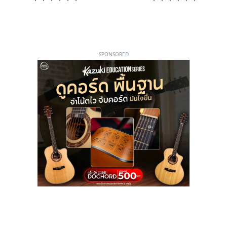
SPONSORED