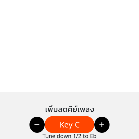
เพิ่มลดคีย์เพลง
Key C
Tune down 1/2 to Eb