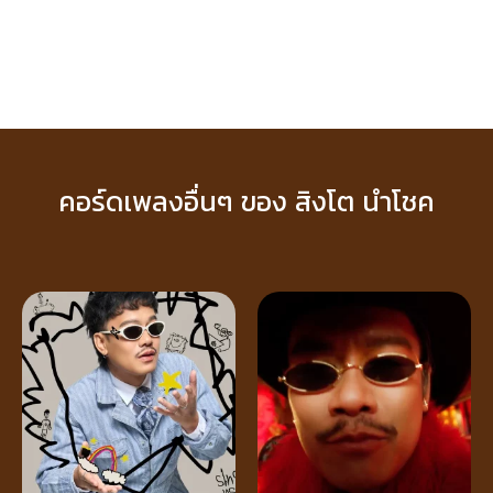
คอร์ดเพลงอื่นๆ ของ สิงโต นำโชค