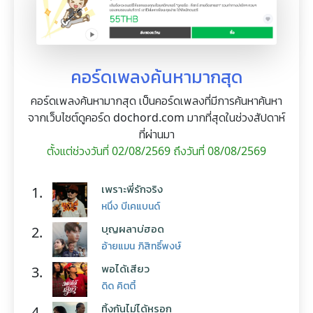
คอร์ดเพลงค้นหามากสุด
คอร์ดเพลงค้นหามากสุด เป็นคอร์ดเพลงที่มีการค้นหาค้นหา
จากเว็บไซต์ดูคอร์ด dochord.com มากที่สุดในช่วงสัปดาห์
ที่ผ่านมา
ตั้งแต่ช่วงวันที่ 02/08/2569 ถึงวันที่ 08/08/2569
เพราะพี่รักจริง
1.
หนึ่ง บีเคแบนด์
บุญผลาบ่ฮอด
2.
อ้ายแมน ภิสิทธิ์พงษ์
พอได้เสียว
3.
ดิด คิตตี้
ทิ้งกันไม่ได้หรอก
4.