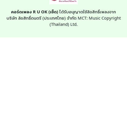
คอร์ดเพลง R U OK (เช็ด)
ได้รับอนุญาตใช้ลิขสิทธิ์เพลงจาก
บริษัท ลิขสิทธิ์ดนตรี (ประเทศไทย) จำกัด MCT: Music Copyright
(Thailand) Ltd.