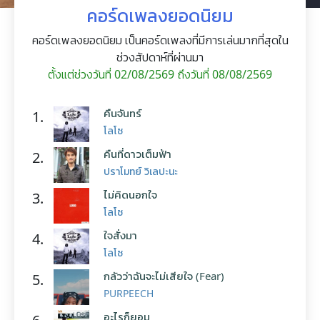
คอร์ดเพลงยอดนิยม
คอร์ดเพลงยอดนิยม เป็นคอร์ดเพลงที่มีการเล่นมากที่สุดใน
ช่วงสัปดาห์ที่ผ่านมา
ตั้งแต่ช่วงวันที่ 02/08/2569 ถึงวันที่ 08/08/2569
คืนจันทร์
1.
โลโซ
คืนที่ดาวเต็มฟ้า
2.
ปราโมทย์ วิเลปะนะ
ไม่คิดนอกใจ
3.
โลโซ
ใจสั่งมา
4.
โลโซ
กลัวว่าฉันจะไม่เสียใจ (Fear)
5.
PURPEECH
อะไรก็ยอม