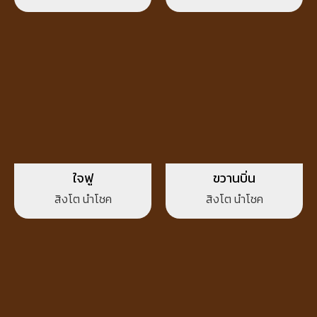
ใจฟู
ขวานบิ่น
สิงโต นำโชค
สิงโต นำโชค