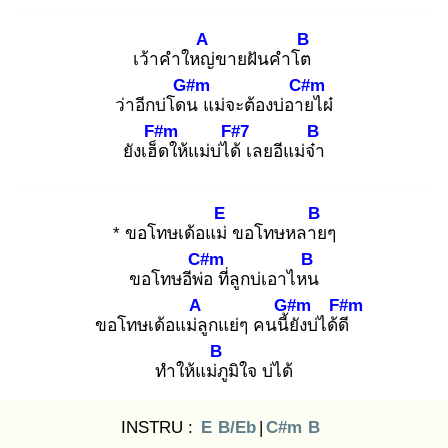
A
B
เว้าคำใหญ่
ขายฝันคำโต
G#m
C#m
ว่าอีกบ่โดน
แม่จะต้องบ่อาย
ไผ๋
F#m
F#7
B
ยังเฮ็ด
ให้แม่บ่ได้
เลยอีแม่จ๋า
E
B
* ขอโทษเด้อแม่
ขอโทษหลาย
ๆ
C#m
B
ขอโทษอีพ่อ
ที่ลูกบ่เอาไหน
A
G#m
F#m
ขอโทษเด้อแม่ลู
กแย่ๆ คนนี้ยั
งบ่ได้ดี
B
ทำให้แม่ภู
มิใจ บ่ได้
INSTRU :
E
B/Eb
|
C#m
B