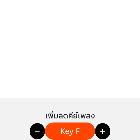
เพิ่มลดคีย์เพลง
Key F