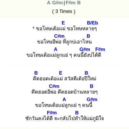
A
G#m
|
F#m
B
( 3 Times )
E
B/Eb
* ขอโทษเด้อแม่
ขอโทษหลาย
ๆ
C#m
B
ขอโทษอีพ่อ
ที่ลูกบ่เอาไหน
A
G#m
F#m
ขอโทษเด้อแม่ลู
กแย่ ๆ คนนี้ยั
งบ่ได้ดี
B
E
B
คึด
ฮอดเด้อแม่
สวัสดีเด้อปีใ
หม่
C#m
B
คึดฮอดอีพ่อ
คึดฮอดบ้านหลาย
ๆ
A
G#m
ขอโทษเด้อแม่ลู
กแย่ ๆ คนนี้
F#m
B
ซักวันคงได้ดี
จะกลับไปทำ
ให้แม่ภูมิใจ