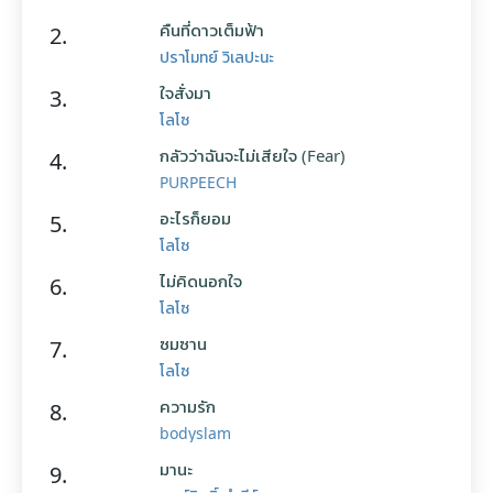
คืนที่ดาวเต็มฟ้า
2.
ปราโมทย์ วิเลปะนะ
ใจสั่งมา
3.
โลโซ
กลัวว่าฉันจะไม่เสียใจ (Fear)
4.
PURPEECH
อะไรก็ยอม
5.
โลโซ
ไม่คิดนอกใจ
6.
โลโซ
ซมซาน
7.
โลโซ
ความรัก
8.
bodyslam
มานะ
9.