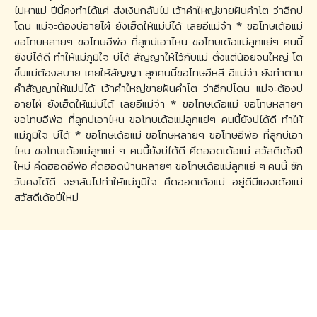
ไปหาแม่ ปีนี้คงทำได้แค่ ส่งเงินกลับไป เว้าคำใหญ่ขายฝันคำโต ว่าอีกบ่
โดน แม่จะต้องบ่อายไผ๋ ยังเฮ็ดให้แม่บ่ได้ เลยอีแม่จ๋า * ขอโทษเด้อแม่
ขอโทษหลายๆ ขอโทษอีพ่อ ที่ลูกบ่เอาไหน ขอโทษเด้อแม่ลูกแย่ๆ คนนี้
ยังบ่ได้ดี ทำให้แม่ภูมิใจ บ่ได้ สัญญาให้ไว้กับแม่ ตั้งแต่น้อยจนใหญ่ โต
ขึ้นแม่ต้องสบาย เคยให้สัญญา ลูกคนนี้ขอโทษอีหลี อีแม่จ๋า ยังทำตาม
คำสัญญาให้แม่บ่ได้ เว้าคำใหญ่ขายฝันคำโต ว่าอีกบ่โดน แม่จะต้องบ่
อายไผ๋ ยังเฮ็ดให้แม่บ่ได้ เลยอีแม่จ๋า * ขอโทษเด้อแม่ ขอโทษหลายๆ
ขอโทษอีพ่อ ที่ลูกบ่เอาไหน ขอโทษเด้อแม่ลูกแย่ๆ คนนี้ยังบ่ได้ดี ทำให้
แม่ภูมิใจ บ่ได้ * ขอโทษเด้อแม่ ขอโทษหลายๆ ขอโทษอีพ่อ ที่ลูกบ่เอา
ไหน ขอโทษเด้อแม่ลูกแย่ ๆ คนนี้ยังบ่ได้ดี คึดฮอดเด้อแม่ สวัสดีเด้อปี
ใหม่ คึดฮอดอีพ่อ คึดฮอดบ้านหลายๆ ขอโทษเด้อแม่ลูกแย่ ๆ คนนี้ ซัก
วันคงได้ดี จะกลับไปทำให้แม่ภูมิใจ คึดฮอดเด้อแม่ อยู่ดีมีแฮงเด้อแม่
สวัสดีเด้อปีใหม่