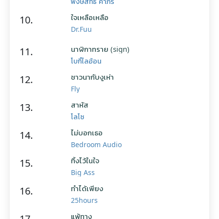
พงษ์สิทธิ์ คำภีร์
ใจเหลือเหลือ
10.
Dr.Fuu
นาฬิกาทราย (sign)
11.
โบกี้ไลอ้อน
ชาวนากับงูเห่า
12.
Fly
สาหัส
13.
โลโซ
ไม่บอกเธอ
14.
Bedroom Audio
ทิ้งไว้ในใจ
15.
Big Ass
ทำได้เพียง
16.
25hours
แพ้ทาง
17.