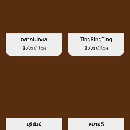
อยากไปทะเล
TingRingTing
สิงโต นำโชค
สิงโต นำโชค
บุรีรัมย์
สบายดี