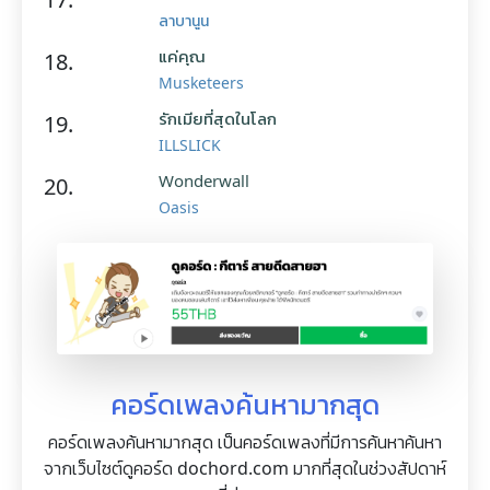
ลาบานูน
แค่คุณ
18.
Musketeers
รักเมียที่สุดในโลก
19.
ILLSLICK
Wonderwall
20.
Oasis
คอร์ดเพลงค้นหามากสุด
คอร์ดเพลงค้นหามากสุด เป็นคอร์ดเพลงที่มีการค้นหาค้นหา
จากเว็บไซต์ดูคอร์ด dochord.com มากที่สุดในช่วงสัปดาห์