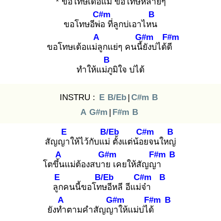
* ขอโทษเด้อแม่
ขอโทษหลาย
ๆ
C#m
B
ขอโทษอีพ่อ
ที่ลูกบ่เอาไหน
A
G#m
F#m
ขอโทษเด้อแม่ลู
กแย่ๆ คนนี้ยั
งบ่ได้ดี
B
ทำให้แม่ภู
มิใจ บ่ได้
INSTRU :
E
B/Eb
|
C#m
B
A
G#m
|
F#m
B
E
B/Eb
C#m
B
สัญญา
ให้ไว้กับแม่
ตั้งแต่น้อย
จนใหญ่
A
G#m
F#m
B
โตขึ้น
แม่ต้องสบาย
เคยให้สัญญา
E
B/Eb
C#m
B
ลูก
คนนี้ขอโทษ
อีหลี อีแม่จ๋
า
A
G#m
F#m
B
ยังทำ
ตามคำสัญญา
ให้แม่บ่ได้