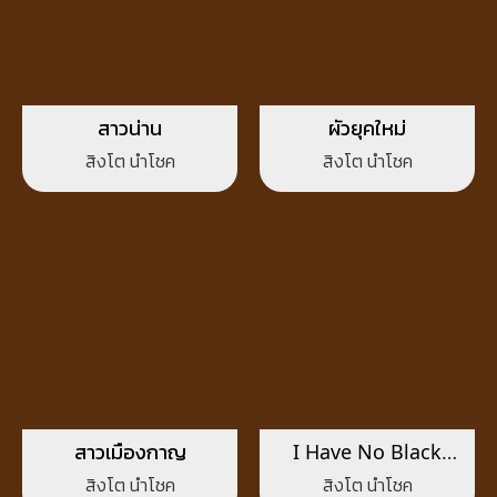
สาวน่าน
ผัวยุคใหม่
สิงโต นำโชค
สิงโต นำโชค
สาวเมืองกาญ
I Have No Black
Magic
สิงโต นำโชค
สิงโต นำโชค