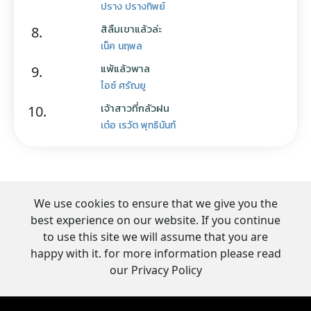
ปราง ปรางทิพย์
สิลืมเขาแล้วล่ะ
8.
เน็ค นฤพล
แพ้แล้วพาล
9.
ไอซ์ ศรัณยู
เจ้าสาวที่กลัวฝน
10.
เต๋อ เรวัต พุทธินันท์
We use cookies to ensure that we give you the
best experience on our website. If you continue
to use this site we will assume that you are
happy with it. for more information please read
our Privacy Policy