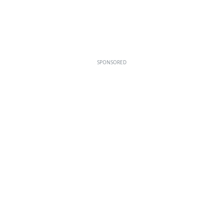
SPONSORED