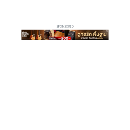
SPONSORED