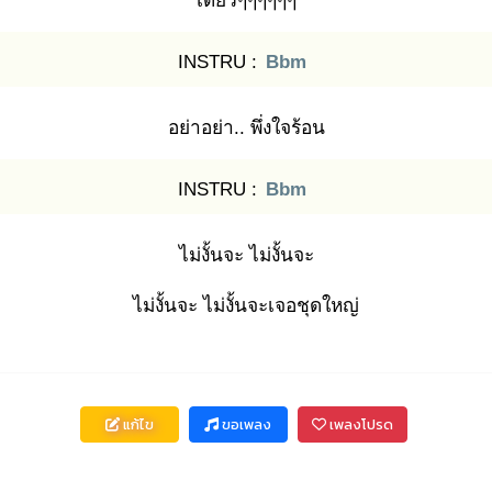
เดี๋ยวๆๆๆๆๆๆ
INSTRU :
Bbm
อย่าอย่า.. พึ่งใจร้อน
INSTRU :
Bbm
ไม่งั้นจะ ไม่งั้นจะ
ไม่งั้นจะ ไม่งั้นจะเจอชุดใหญ่
แก้ไข
ขอเพลง
เพลงโปรด