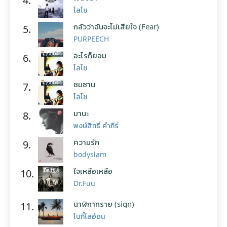
4.
โลโซ
กลัวว่าฉันจะไม่เสียใจ (Fear)
5.
PURPEECH
อะไรก็ยอม
6.
โลโซ
ซมซาน
7.
โลโซ
มานะ
8.
พงษ์สิทธิ์ คำภีร์
ความรัก
9.
bodyslam
ใจเหลือเหลือ
10.
Dr.Fuu
นาฬิกาทราย (sign)
11.
โบกี้ไลอ้อน