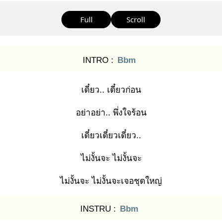
Full
Scroll
INTRO :
Bbm
เดี๋ยว.. เดี๋ยวก่อน
อย่าอย่า.. พึ่งใจร้อน
เดี๋ยวเดี๋ยวเดี๋ยว..
ไม่งั้นจะ ไม่งั้นจะ
ไม่งั้นจะ ไม่งั้นจะเจอชุดใหญ่
INSTRU :
Bbm