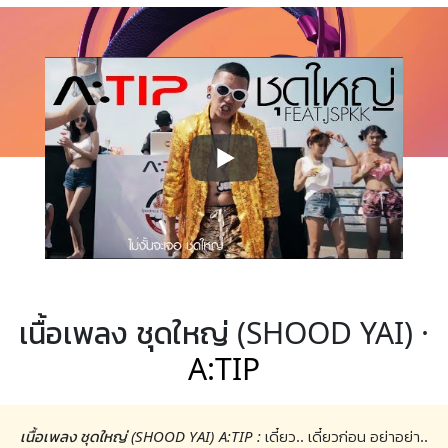
เนื้อเพลง ชุดใหญ่ (SHOOD YAI) ·
A:TIP
เนื้อเพลง ชุดใหญ่ (SHOOD YAI) A:TIP :
เดี๋ยว.. เดี๋ยวก่อน อย่าอย่า..