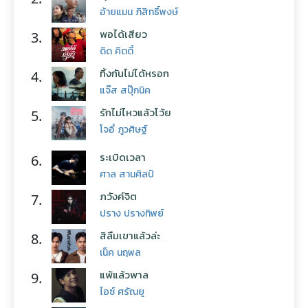
อ้ายแมน ภิสิทธิ์พงษ์
พอได้เสียว
3.
ดิด คิตตี้
ทิ้งกันไม่ได้หรอก
4.
แจ๊ส สปุ๊กนิค
รักไม่ไหวแล้วโว้ย
5.
โจอี้ ภูวศิษฐ์
ระเบิดเวลา
6.
ศาล สานศิลป์
ภวังค์จิต
7.
ปราง ปรางทิพย์
สิลืมเขาแล้วล่ะ
8.
เน็ค นฤพล
แพ้แล้วพาล
9.
ไอซ์ ศรัณยู