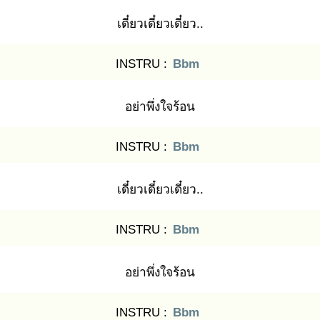
เดี๋ยวเดี๋ยวเดี๋ยว..
INSTRU :
Bbm
อย่าพึ่งใจร้อน
INSTRU :
Bbm
เดี๋ยวเดี๋ยวเดี๋ยว..
INSTRU :
Bbm
อย่าพึ่งใจร้อน
INSTRU :
Bbm