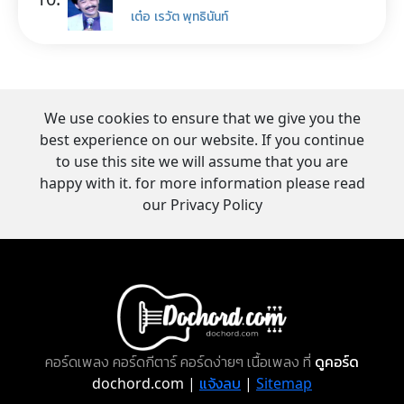
เต๋อ เรวัต พุทธินันท์
We use cookies to ensure that we give you the
best experience on our website. If you continue
to use this site we will assume that you are
happy with it. for more information please read
our Privacy Policy
คอร์ดเพลง คอร์ดกีตาร์ คอร์ดง่ายๆ เนื้อเพลง ที่
ดูคอร์ด
dochord.com |
แจ้งลบ
|
Sitemap