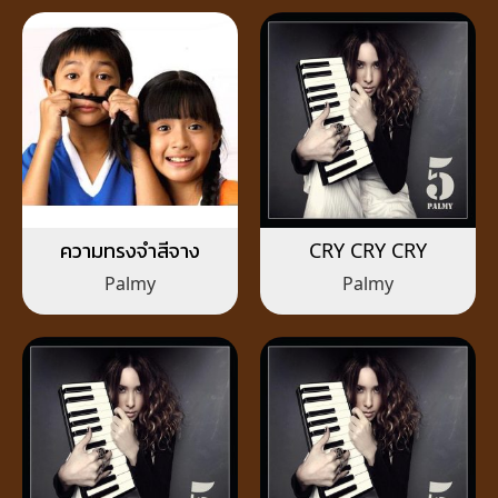
ความทรงจำสีจาง
CRY CRY CRY
Palmy
Palmy