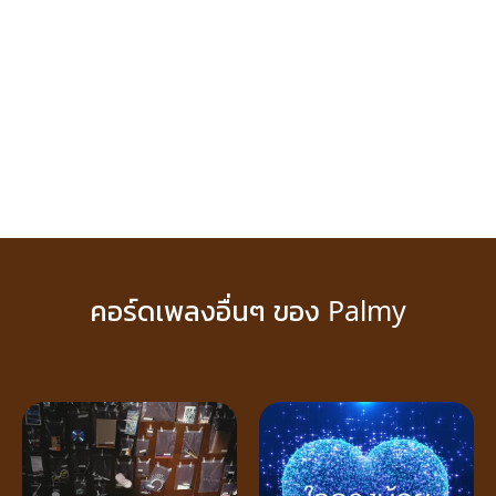
คอร์ดเพลงอื่นๆ ของ Palmy