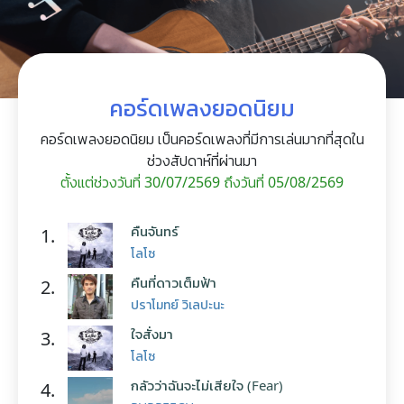
คอร์ดเพลงยอดนิยม
คอร์ดเพลงยอดนิยม เป็นคอร์ดเพลงที่มีการเล่นมากที่สุดใน
ช่วงสัปดาห์ที่ผ่านมา
ตั้งแต่ช่วงวันที่ 30/07/2569 ถึงวันที่ 05/08/2569
คืนจันทร์
1.
โลโซ
คืนที่ดาวเต็มฟ้า
2.
ปราโมทย์ วิเลปะนะ
ใจสั่งมา
3.
โลโซ
กลัวว่าฉันจะไม่เสียใจ (Fear)
4.