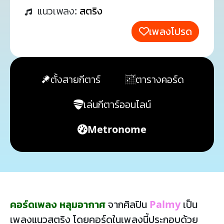
แนวเพลง:
สตริง
เพลงโปรด
ตั้งสายกีตาร์
ตารางคอร์ด
เล่นกีตาร์ออนไลน์
Metronome
คอร์ดเพลง หลุมอากาศ
จากศิลปิน
Palmy
เป็น
เพลงแนวสตริง โดยคอร์ดในเพลงนี้ประกอบด้วย