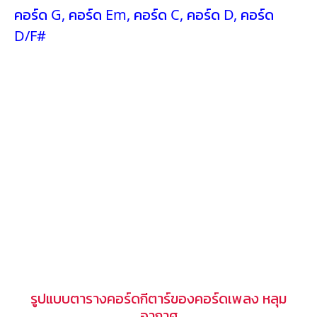
คอร์ด G
,
คอร์ด Em
,
คอร์ด C
,
คอร์ด D
,
คอร์ด
D/F#
รูปแบบตารางคอร์ดกีตาร์ของคอร์ดเพลง หลุม
อากาศ