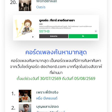
Wonderwall
20.
Oasis
คอร์ดเพลงค้นหามากสุด
คอร์ดเพลงค้นหามากสุด เป็นคอร์ดเพลงที่มีการค้นหาค้นหา
จากเว็บไซต์ดูคอร์ด dochord.com มากที่สุดในช่วงสัปดาห์
ที่ผ่านมา
ตั้งแต่ช่วงวันที่ 30/07/2569 ถึงวันที่ 05/08/2569
เพราะพี่รักจริง
1.
หนึ่ง บีเคแบนด์
บุญผลาบ่ฮอด
2.