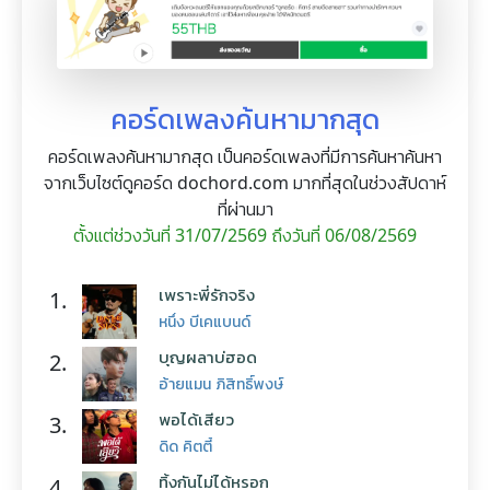
คอร์ดเพลงค้นหามากสุด
คอร์ดเพลงค้นหามากสุด เป็นคอร์ดเพลงที่มีการค้นหาค้นหา
จากเว็บไซต์ดูคอร์ด dochord.com มากที่สุดในช่วงสัปดาห์
ที่ผ่านมา
ตั้งแต่ช่วงวันที่ 31/07/2569 ถึงวันที่ 06/08/2569
เพราะพี่รักจริง
1.
หนึ่ง บีเคแบนด์
บุญผลาบ่ฮอด
2.
อ้ายแมน ภิสิทธิ์พงษ์
พอได้เสียว
3.
ดิด คิตตี้
ทิ้งกันไม่ได้หรอก
4.