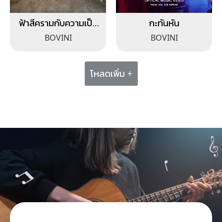
ฟ้าสีครามกับความเป็น
กะทันหัน
จริง
BOVINI
BOVINI
โหลดเพิ่ม +