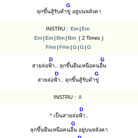
G
ลุกขึ้นสู้รับคำขู่
อยู่บนหลังคา
INSTRU :
Em
|
Em
Em
|
Em
|
Bm
|
Bm
( 2 Times )
F#m
|
F#m
|
G
|
G
|
G
D
G
สายล่อฟ้า
.. ลุกขึ้นยืนเหนือคนอื่น
D
G
สายล่อฟ้า
.. ลุกขึ้นสู้รับคำขู่
INSTRU :
A
D
* เป็นสายล่อฟ้า
..
G
ลุกขึ้นยืนเหนือคนอื่น
อยู่บนหลังคา
D