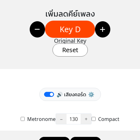
เพิ่มลดคีย์เพลง
Key D
Original Key
Reset
🔊 เสียงคอร์ด
⚙️
Metronome
−
130
+
Compact