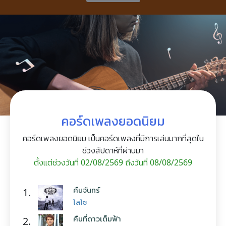
คอร์ดเพลงยอดนิยม
คอร์ดเพลงยอดนิยม เป็นคอร์ดเพลงที่มีการเล่นมากที่สุดใน
ช่วงสัปดาห์ที่ผ่านมา
ตั้งแต่ช่วงวันที่ 02/08/2569 ถึงวันที่ 08/08/2569
คืนจันทร์
1.
โลโซ
คืนที่ดาวเต็มฟ้า
2.