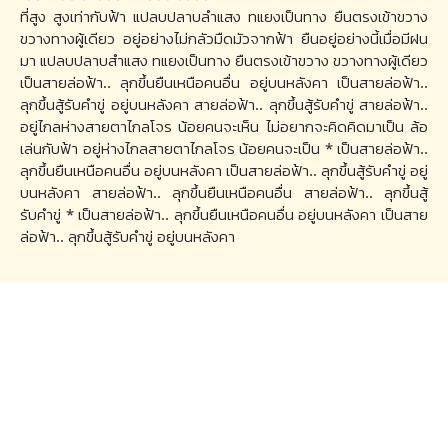
ที่สูง สูงเท่ากับฟ้า แปลบปลาบลำแสง ทแยงเป็นทาง ยืนตรงเข้าขวาง
ขวางทางผู้เดียว อยู่อย่างไม่กลัวมืดมัวจากฟ้า ยืนอยู่อย่างนี้เมื่อมีฝน
มา แปลบปลาบสำแสง ทแยงเป็นทาง ยืนตรงเข้าขวาง ขวางทางผู้เดียว
เป็นสายล่อฟ้า.. ลุกขึ้นยืนเหนือคนอื่น อยู่บนหลังคา เป็นสายล่อฟ้า..
ลุกขึ้นสู้รับคำขู่ อยู่บนหลังคา สายล่อฟ้า.. ลุกขึ้นสู้รับคำขู่ สายล่อฟ้า..
อยู่ไกลห่างสายตาไกลโจร น้อยคนจะเห็น ไม่อยากจะคิดคิดมาเป็น ล้อ
เล่นกับฟ้า อยู่ห่างไกลสายตาไกลโจร น้อยคนจะเป็น * เป็นสายล่อฟ้า..
ลุกขึ้นยืนเหนือคนอื่น อยู่บนหลังคา เป็นสายล่อฟ้า.. ลุกขึ้นสู้รับคำขู่ อยู่
บนหลังคา สายล่อฟ้า.. ลุกขึ้นยืนเหนือคนอื่น สายล่อฟ้า.. ลุกขึ้นสู้
รับคำขู่ * เป็นสายล่อฟ้า.. ลุกขึ้นยืนเหนือคนอื่น อยู่บนหลังคา เป็นสาย
ล่อฟ้า.. ลุกขึ้นสู้รับคำขู่ อยู่บนหลังคา