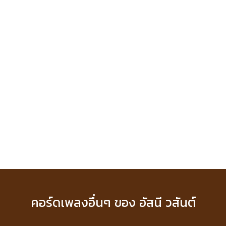
คอร์ดเพลงอื่นๆ ของ อัสนี วสันต์