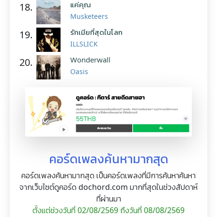
แค่คุณ
18.
Musketeers
รักเมียที่สุดในโลก
19.
ILLSLICK
Wonderwall
20.
Oasis
คอร์ดเพลงค้นหามากสุด
คอร์ดเพลงค้นหามากสุด เป็นคอร์ดเพลงที่มีการค้นหาค้นหา
จากเว็บไซต์ดูคอร์ด dochord.com มากที่สุดในช่วงสัปดาห์
ที่ผ่านมา
ตั้งแต่ช่วงวันที่ 02/08/2569 ถึงวันที่ 08/08/2569