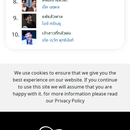
8.
เน็ค นฤพล
แพ้แล้วพาล
9.
ไอซ์ ศรัณยู
เจ้าสาวที่กลัวฝน
10.
เต๋อ เรวัต พุทธินันท์
We use cookies to ensure that we give you the
best experience on our website. If you continue
to use this site we will assume that you are
happy with it. for more information please read
our Privacy Policy