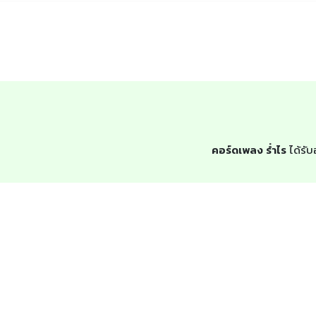
คอร์ดเพลง ร่ำไร
ได้รับ