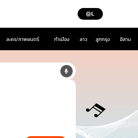
ละคร/ภาพยนตร์
กำเมือง
ลาว
ลูกกรุง
อีสาน