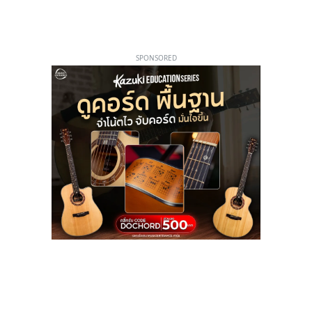
SPONSORED