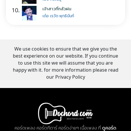
เจ้าสาวที่กลัวฝน
10.
เต๋อ เรวัต พุทธินันท์
We use cookies to ensure that we give you the
best experience on our website. If you continue
to use this site we will assume that you are
happy with it. for more information please read
our Privacy Policy
คอร์ดเพลง คอร์ดกีตาร์ คอร์ดง่ายๆ เนื้อเพลง ที่
ดูคอร์ด