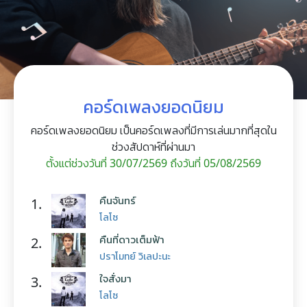
คอร์ดเพลงยอดนิยม
คอร์ดเพลงยอดนิยม เป็นคอร์ดเพลงที่มีการเล่นมากที่สุดใน
ช่วงสัปดาห์ที่ผ่านมา
ตั้งแต่ช่วงวันที่ 30/07/2569 ถึงวันที่ 05/08/2569
คืนจันทร์
1.
โลโซ
คืนที่ดาวเต็มฟ้า
2.
ปราโมทย์ วิเลปะนะ
ใจสั่งมา
3.
โลโซ