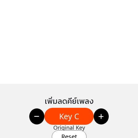
เพิ่มลดคีย์เพลง
Key C
Original Key
Reset