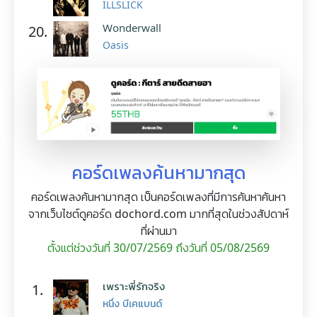
ILLSLICK
Wonderwall
20.
Oasis
คอร์ดเพลงค้นหามากสุด
คอร์ดเพลงค้นหามากสุด เป็นคอร์ดเพลงที่มีการค้นหาค้นหา
จากเว็บไซต์ดูคอร์ด dochord.com มากที่สุดในช่วงสัปดาห์
ที่ผ่านมา
ตั้งแต่ช่วงวันที่ 30/07/2569 ถึงวันที่ 05/08/2569
เพราะพี่รักจริง
1.
หนึ่ง บีเคแบนด์