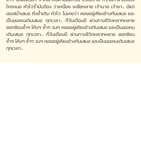
ใครหนอ หัวใจร่ำมันร้อง ว่าเหนื่อย เหลือหลาย เจ้านาย เจ้าขา.. มีแต่
เธอสม่ำเสมอ ถึงซ้ำเดิม หัวใจ ไม่เคยว่า คอยอยู่เคียงข้างกันเสมอ และ
เป็นเธอคนเดิมเสมอ ทุกเวลา.. กี่วันเดือนปี ผ่านทางชีวิตหลากหลาย
ซอกซ้อนซ้ำๆ โค้งๆ ซ้ำๆ วนๆ คอยอยู่เคียงข้างกันเสมอ และเป็นเธอคน
เดิมเสมอ ทุกเวลา.. กี่วันเดือนปี ผ่านทางชีวิตหลากหลาย ซอกซ้อน
ซ้ำๆ โค้งๆ ซ้ำๆ วนๆ คอยอยู่เคียงข้างกันเสมอ และเป็นเธอคนเดิมเสมอ
ทุกเวลา..