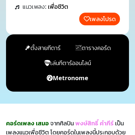
แนวเพลง:
เพื่อชีวิต
เพลงโปรด
ตั้งสายกีตาร์
ตารางคอร์ด
เล่นกีตาร์ออนไลน์
Metronome
คอร์ดเพลง เสมอ
จากศิลปิน
พงษ์สิทธิ์ คำภีร์
เป็น
เพลงแนวเพื่อชีวิต โดยคอร์ดในเพลงนี้ประกอบด้วย