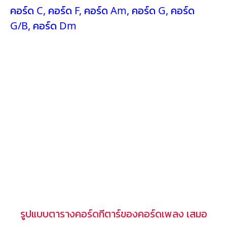
คอร์ด C
,
คอร์ด F
,
คอร์ด Am
,
คอร์ด G
,
คอร์ด
G/B
,
คอร์ด Dm
รูปแบบตารางคอร์ดกีตาร์ของคอร์ดเพลง เสมอ