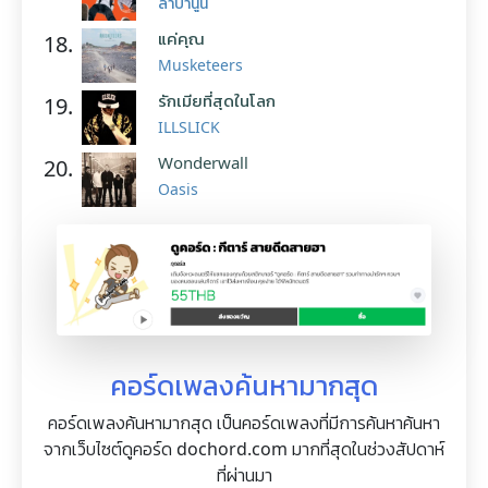
ลาบานูน
แค่คุณ
18.
Musketeers
รักเมียที่สุดในโลก
19.
ILLSLICK
Wonderwall
20.
Oasis
คอร์ดเพลงค้นหามากสุด
คอร์ดเพลงค้นหามากสุด เป็นคอร์ดเพลงที่มีการค้นหาค้นหา
จากเว็บไซต์ดูคอร์ด dochord.com มากที่สุดในช่วงสัปดาห์
ที่ผ่านมา