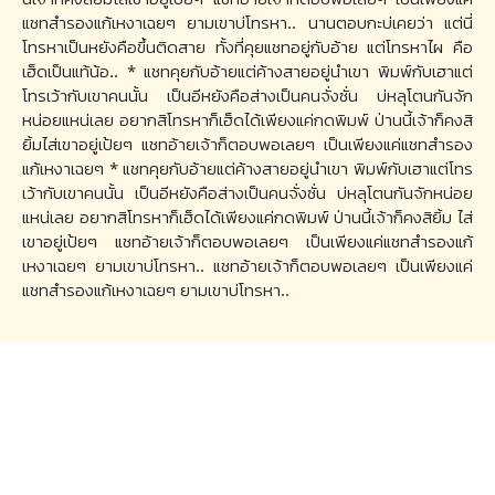
แชทสำรองแก้เหงาเฉยๆ ยามเขาบ่โทรหา.. นานตอบกะบ่เคยว่า แต่นี่
โทรหาเป็นหยังคือขึ้นติดสาย ทั้งที่คุยแชทอยู่กับอ้าย แต่โทรหาไผ คือ
เฮ็ดเป็นแท้น้อ.. * แชทคุยกับอ้ายแต่ค้างสายอยู่นำเขา พิมพ์กับเฮาแต่
โทรเว้ากับเขาคนนั้น เป็นอีหยังคือส่างเป็นคนจั่งซั่น บ่หลุโตนกันจัก
หน่อยแหน่เลย อยากสิโทรหาก็เฮ็ดได้เพียงแค่กดพิมพ์ ป่านนี้เจ้าก็คงสิ
ยิ้มไส่เขาอยู่เป้ยๆ แชทอ้ายเจ้าก็ตอบพอเลยๆ เป็นเพียงแค่แชทสำรอง
แก้เหงาเฉยๆ * แชทคุยกับอ้ายแต่ค้างสายอยู่นำเขา พิมพ์กับเฮาแต่โทร
เว้ากับเขาคนนั้น เป็นอีหยังคือส่างเป็นคนจั่งซั่น บ่หลุโตนกันจักหน่อย
แหน่เลย อยากสิโทรหาก็เฮ็ดได้เพียงแค่กดพิมพ์ ป่านนี้เจ้าก็คงสิยิ้ม ไส่
เขาอยู่เป้ยๆ แชทอ้ายเจ้าก็ตอบพอเลยๆ เป็นเพียงแค่แชทสำรองแก้
เหงาเฉยๆ ยามเขาบ่โทรหา.. แชทอ้ายเจ้าก็ตอบพอเลยๆ เป็นเพียงแค่
แชทสำรองแก้เหงาเฉยๆ ยามเขาบ่โทรหา..