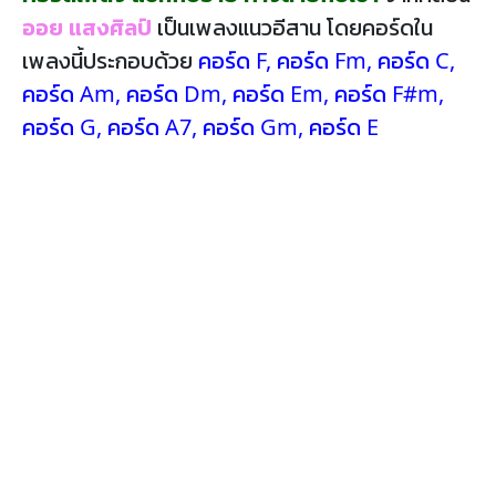
ออย แสงศิลป์
เป็นเพลงแนวอีสาน โดยคอร์ดใน
เพลงนี้ประกอบด้วย
คอร์ด F
,
คอร์ด Fm
,
คอร์ด C
,
คอร์ด Am
,
คอร์ด Dm
,
คอร์ด Em
,
คอร์ด F#m
,
คอร์ด G
,
คอร์ด A7
,
คอร์ด Gm
,
คอร์ด E