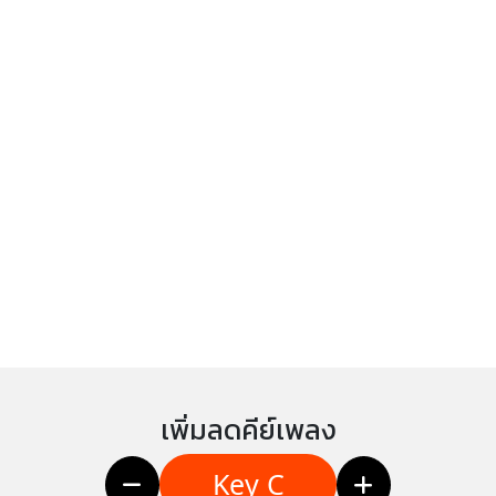
เพิ่มลดคีย์เพลง
Key C