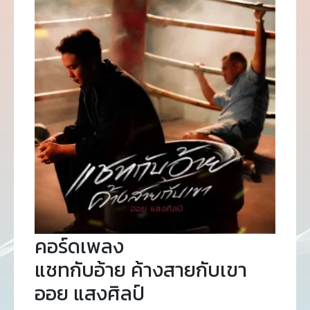
คอร์ดเพลง
แชทกับอ้าย ค้างสายกับเขา
ออย แสงศิลป์