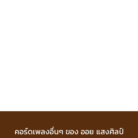
คอร์ดเพลงอื่นๆ ของ ออย แสงศิลป์