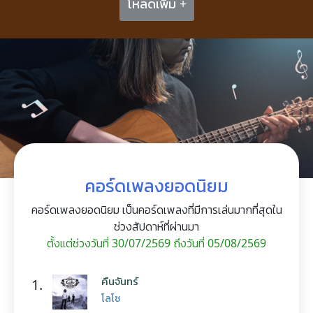
โหลดเพิ่ม +
คอร์ดเพลงยอดนิยม
คอร์ดเพลงยอดนิยม เป็นคอร์ดเพลงที่มีการเล่นมากที่สุดใน
ช่วงสัปดาห์ที่ผ่านมา
ตั้งแต่ช่วงวันที่ 30/07/2569 ถึงวันที่ 05/08/2569
คืนจันทร์
1.
โลโซ