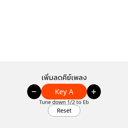
เพิ่มลดคีย์เพลง
Key A
Tune down 1/2 to Eb
Reset