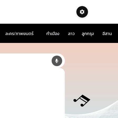
ละคร/ภาพยนตร์
กำเมือง
ลาว
ลูกกรุง
อีสาน