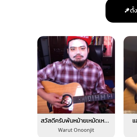
ตั
สวัสดีครับพ้มหม้ายเหม้ดเหน้ด
แ
นาคับ
Warut Onoonjit