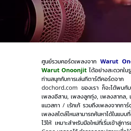
ศูนย์รวมคอร์ดเพลงจาก
Warut Ono
Warut Onoonjit
ได้อย่างสะดวกในรู
ท่านสนุกกับการเล่นกีตาร์ตีคอร์ดจา
dochord.com ของเรา ก็จะได้พบกับตัว
เพลงอีสาน, เพลงลูกทุ่ง, เพลงสากล, 
แนวสกา / เร้กเก้ รวมถึงเพลงจากการ์ตู
เพลงสไตล์ไหนสามารถค้นหาได้ในแบบที่ต้
ไว้ให้ เหมาะสำหรับมือใหม่ที่เริ่มเข้าส