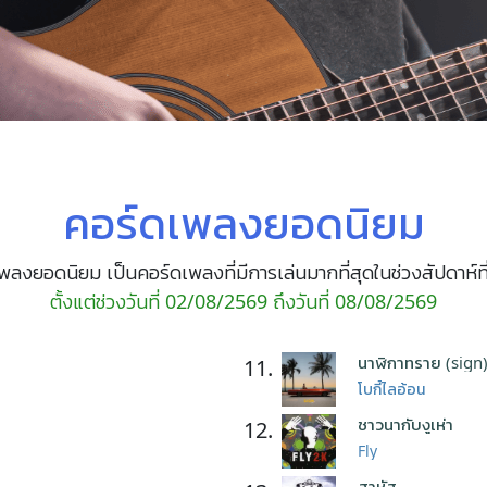
คอร์ดเพลงยอดนิยม
พลงยอดนิยม เป็นคอร์ดเพลงที่มีการเล่นมากที่สุดในช่วงสัปดาห์ที
ตั้งแต่ช่วงวันที่ 02/08/2569 ถึงวันที่ 08/08/2569
นาฬิกาทราย (sign
11.
โบกี้ไลอ้อน
ชาวนากับงูเห่า
12.
Fly
สาหัส