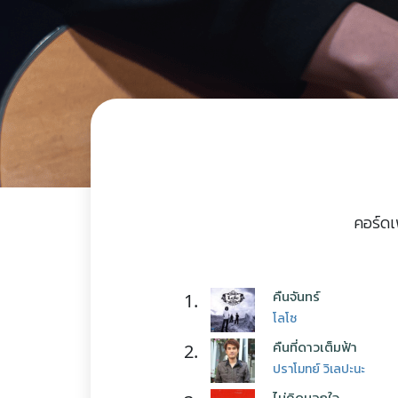
คอร์ดเ
คืนจันทร์
1.
โลโซ
คืนที่ดาวเต็มฟ้า
2.
ปราโมทย์ วิเลปะนะ
ไม่คิดนอกใจ