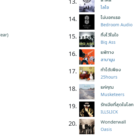
13.
โลโซ
ไม่บอกเธอ
14.
Bedroom Audio
Fear)
ทิ้งไว้ในใจ
15.
Big Ass
แพ้ทาง
16.
ลาบานูน
ทำได้เพียง
17.
25hours
แค่คุณ
18.
Musketeers
รักเมียที่สุดในโลก
19.
ILLSLICK
Wonderwall
20.
Oasis