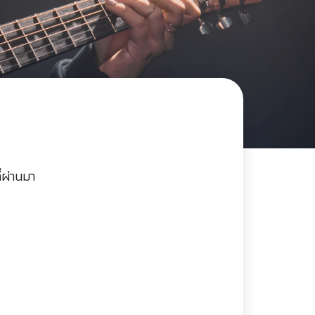
่ผ่านมา
)