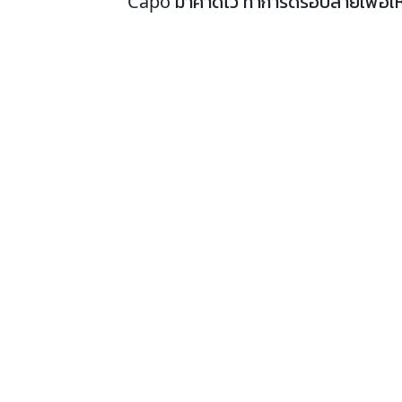
Capo มาคาดไว้ ทำการดรอปสายเพื่อให้เ