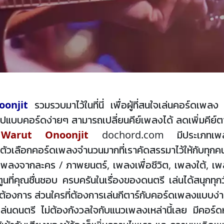
onjit
รวมรวบมาไว้ในที่นี่ เพื่อผู้ที่สนใจเล่นคอร์ดเพ
ปแบบคอร์ดง่ายๆ สามารถเปลี่ยนคีย์เพลงได้ ลดเพิ่มคีย์
ก
Warut Onoonjit
dochord.com มีประเภทเพลงให
เลือกคอร์ดเพลงจำนวนมากที่เราคัดสรรมาไว้ให้กับทุกค
เพลงจากละคร / ภาพยนตร์, เพลงเพื่อชีวิต, เพลงใต้, เพล
นที่คุณชื่นชอบ ครบครันในเรื่องของดนตรี เล่นได้สนุกทุกวั
องการ ส่วนใครที่ต้องการเล่นกีตาร์กับคอร์ดเพลงแบบง่าย
ู่การเล่นดนตรี ไม่ต้องกังวลใจกับแนวเพลงเหล่านี้เลย มีคอร