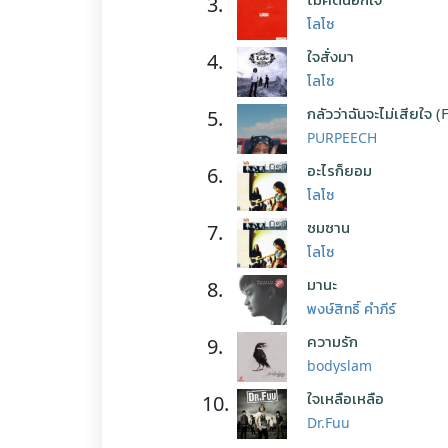
3.
โลโซ
ใจสั่งมา
4.
โลโซ
กลัวว่าฉันจะไม่เสียใจ (
5.
PURPEECH
อะไรก็ยอม
6.
โลโซ
ซมซาน
7.
โลโซ
มานะ
8.
พงษ์สิทธิ์ คำภีร์
ความรัก
9.
bodyslam
ใจเหลือเหลือ
10.
Dr.Fuu