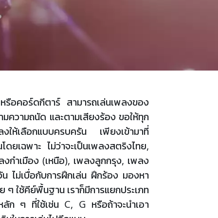
ลง หรือคอร์ดกีตาร์ สามารถเล่นเพลงของ
ตามความถนัด และตามเสียงร้อง ขอให้ทุก
้เลือกแบบครบครัน เพียงเข้ามาที่
นโดยเฉพาะ ไม่ว่าจะเป็นเพลงสตริงไทย,
งกำเมือง (เหนือ), เพลงลูกกรุง, เพลง
น ไม่เบื่อกับการฝึกเล่น ฝึกร้อง มองหา
 ๆ ใช้คีย์พื้นฐาน เราก็มีการแยกประเภท
์ดหลัก ๆ ที่ใช้เช่น C, G หรือถ้าจะนำเอา